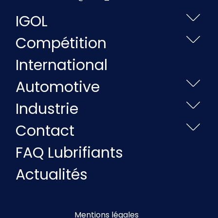
IGOL
Compétition
International
Automotive
Industrie
Contact
FAQ Lubrifiants
Actualités
Mentions légales