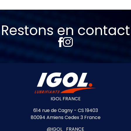
Restons en contact
IGOL FRANCE
614 rue de Cagny - CS 19403
80094 Amiens Cedex 3 France
@IGOL_FRANCE