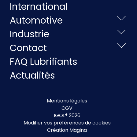
International
Automotive
Industrie
Contact
FAQ Lubrifiants
Actualités
Mentions légales
CGV
IGOL® 2026
Modifier vos préférences de cookies
Création Magina