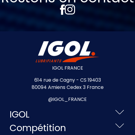
IGOL FRANCE
614 rue de Cagny - CS 19403
80094 Amiens Cedex 3 France
@IGOL_FRANCE
IGOL
Compétition