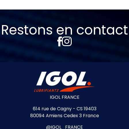
Restons en contact
IGOL FRANCE
614 rue de Cagny - CS 19403
80094 Amiens Cedex 3 France
@IGOL_FRANCE