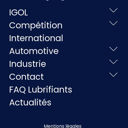
IGOL
Compétition
International
Automotive
Industrie
Contact
FAQ Lubrifiants
Actualités
Mentions légales