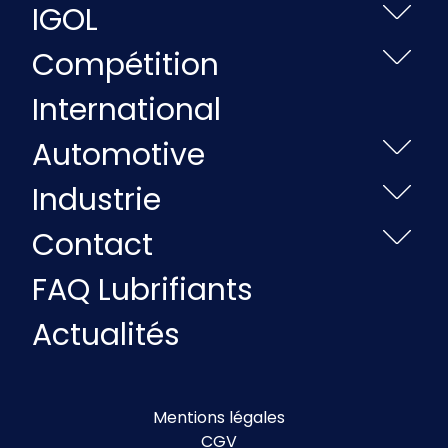
IGOL
Compétition
International
Automotive
Industrie
Contact
FAQ Lubrifiants
Actualités
Mentions légales
CGV