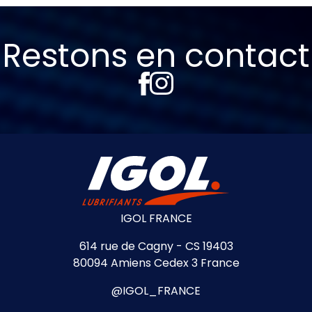
Restons en contact
IGOL FRANCE
614 rue de Cagny - CS 19403
80094 Amiens Cedex 3 France
@IGOL_FRANCE