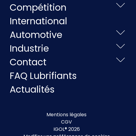
Compétition
International
Automotive
Industrie
Contact
FAQ Lubrifiants
Actualités
Mentions légales
CGV
IGOL® 2026