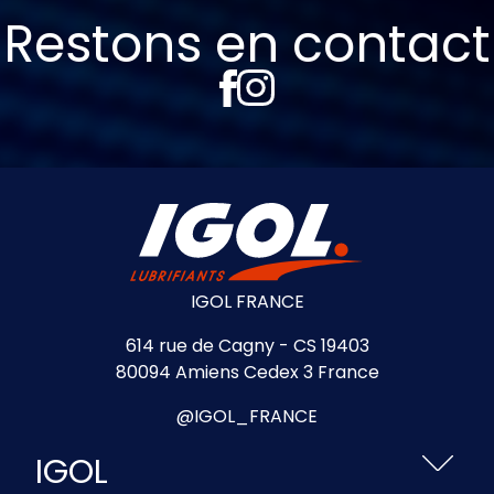
Restons en contact
IGOL FRANCE
614 rue de Cagny - CS 19403
80094 Amiens Cedex 3 France
@IGOL_FRANCE
IGOL