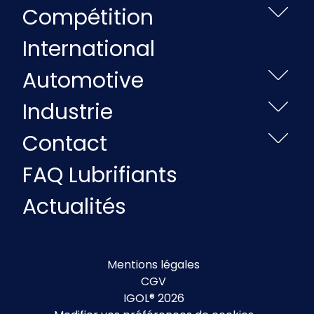
Compétition
International
Automotive
Industrie
Contact
FAQ Lubrifiants
Actualités
Mentions légales
CGV
IGOL® 2026