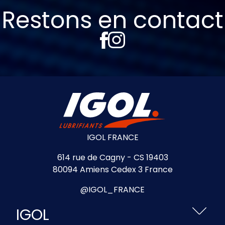
Restons en contact
IGOL FRANCE
614 rue de Cagny - CS 19403
80094 Amiens Cedex 3 France
@IGOL_FRANCE
IGOL