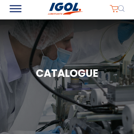
CATALOGUE