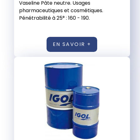
Vaseline Pâte neutre. Usages
pharmaceutiques et cosmétiques.
Pénétrabilité à 25° : 160 - 190.
EN SAVOIR +