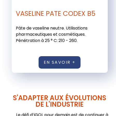
VASELINE PATE CODEX B5
Pâte de vaseline neutre. Utilisations
pharmaceutiques et cosmétiques.
Pénétration à 25 ° C: 210 - 260.
EN SAVOIR +
S'ADAPTER AUX ÉVOLUTIONS
DE L'INDUSTRIE
Le défi d’IGOL pour demain est de continuer à