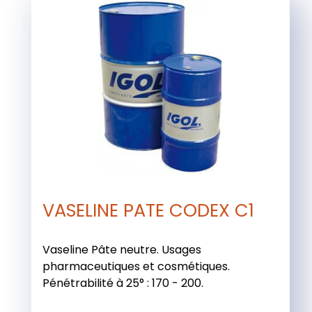
VASELINE PATE CODEX C1
Vaseline Pâte neutre. Usages
pharmaceutiques et cosmétiques.
Pénétrabilité à 25° : 170 - 200.