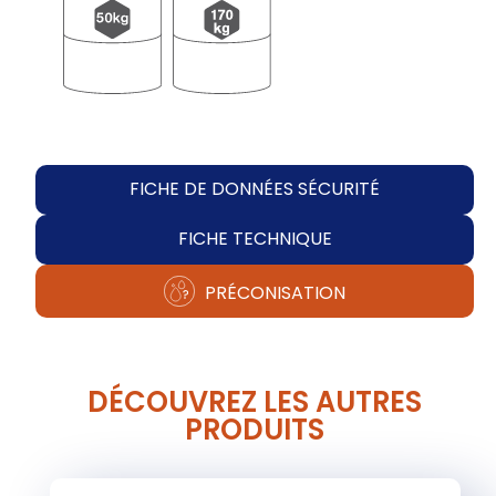
FICHE DE DONNÉES SÉCURITÉ
FICHE TECHNIQUE
PRÉCONISATION
DÉCOUVREZ LES AUTRES
PRODUITS