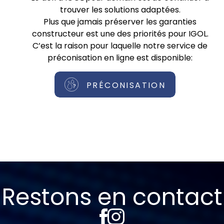
trouver les solutions adaptées.
Plus que jamais préserver les garanties
constructeur est une des priorités pour IGOL.
C’est la raison pour laquelle notre service de
préconisation en ligne est disponible:
PRÉCONISATION
Restons en contact