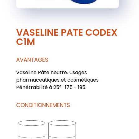
VASELINE PATE CODEX
C1M
AVANTAGES
Vaseline Pâte neutre. Usages
pharmaceutiques et cosmétiques.
Pénétrabilité à 25° : 175 - 195.
CONDITIONNEMENTS