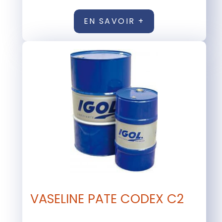
EN SAVOIR +
VASELINE PATE CODEX C2