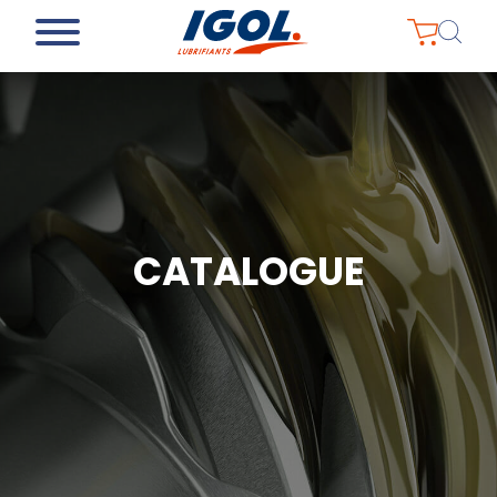
CATALOGUE