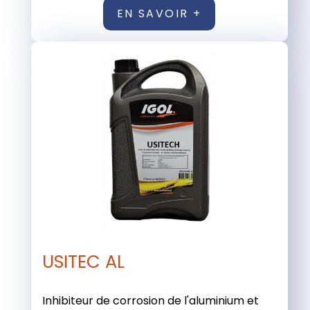
EN SAVOIR +
USITEC AL
Inhibiteur de corrosion de l'aluminium et