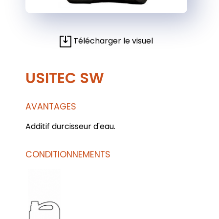
Télécharger le visuel
USITEC SW
AVANTAGES
Additif durcisseur d'eau.
CONDITIONNEMENTS