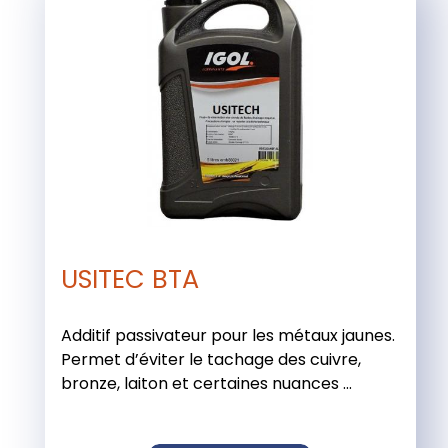
USITEC BTA
Additif passivateur pour les métaux jaunes.
Permet d’éviter le tachage des cuivre,
bronze, laiton et certaines nuances ...