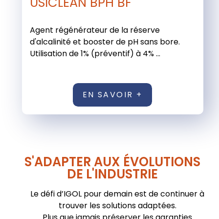
USICLEAN BPH BF
Agent régénérateur de la réserve
d'alcalinité et booster de pH sans bore.
Utilisation de 1% (préventif) à 4% ...
EN SAVOIR +
S'ADAPTER AUX ÉVOLUTIONS
DE L'INDUSTRIE
Le défi d’IGOL pour demain est de continuer à
trouver les solutions adaptées.
Plus que jamais préserver les garanties