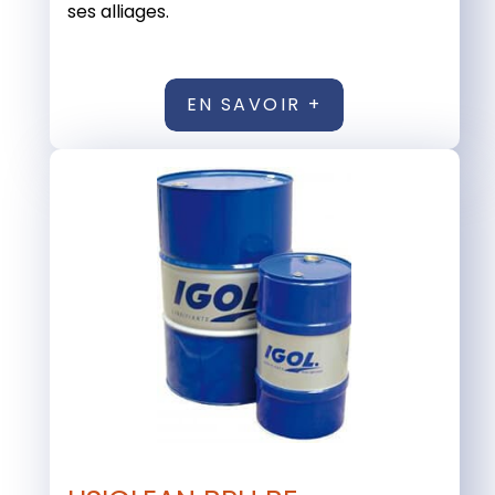
ses alliages.
EN SAVOIR +