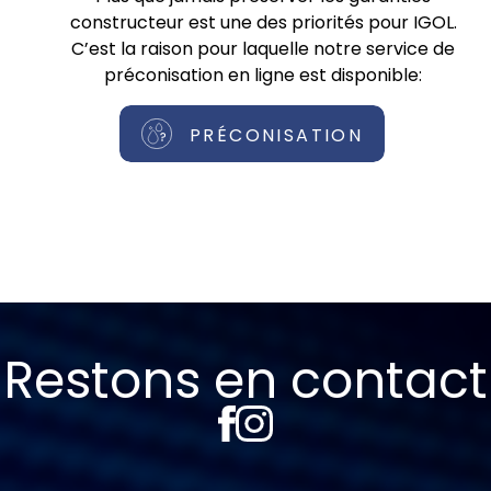
constructeur est une des priorités pour IGOL.
C’est la raison pour laquelle notre service de
préconisation en ligne est disponible:
PRÉCONISATION
Restons en contact