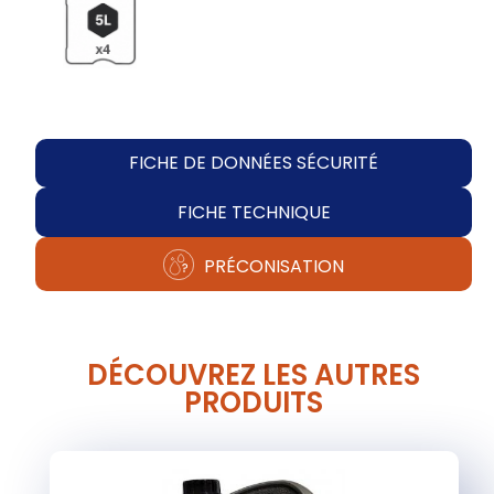
FICHE DE DONNÉES SÉCURITÉ
FICHE TECHNIQUE
PRÉCONISATION
DÉCOUVREZ LES AUTRES
PRODUITS