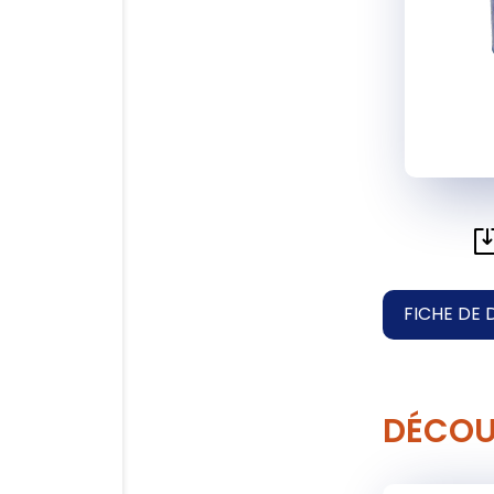
FICHE DE 
DÉCOU