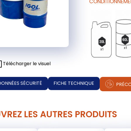
CONDITIONNEME
Télécharger le visuel
DONNÉES SÉCURITÉ
FICHE TECHNIQUE
PRÉCO
VREZ LES AUTRES PRODUITS