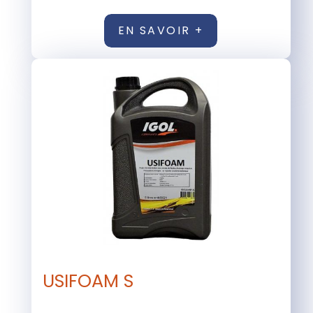
EN SAVOIR +
USIFOAM S