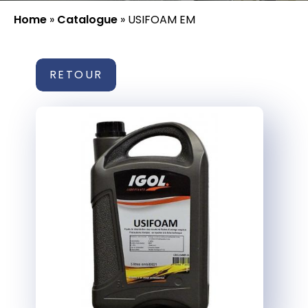
Home
»
Catalogue
»
USIFOAM EM
RETOUR