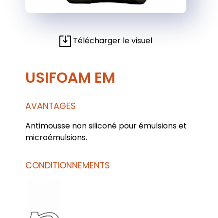
Télécharger le visuel
USIFOAM EM
AVANTAGES
Antimousse non siliconé pour émulsions et
microémulsions.
CONDITIONNEMENTS