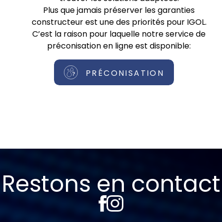
Plus que jamais préserver les garanties
constructeur est une des priorités pour IGOL.
C’est la raison pour laquelle notre service de
préconisation en ligne est disponible:
PRÉCONISATION
Restons en contact