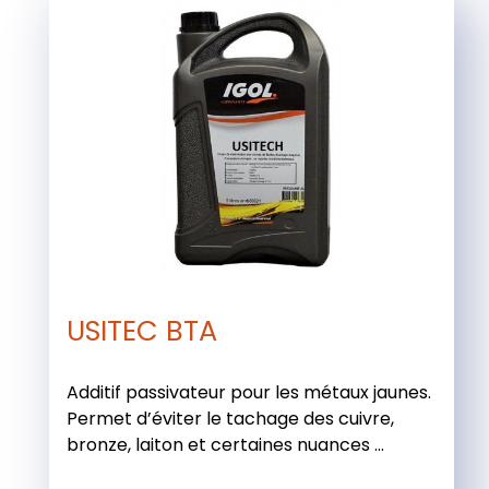
USITEC BTA
Additif passivateur pour les métaux jaunes.
Permet d’éviter le tachage des cuivre,
bronze, laiton et certaines nuances ...