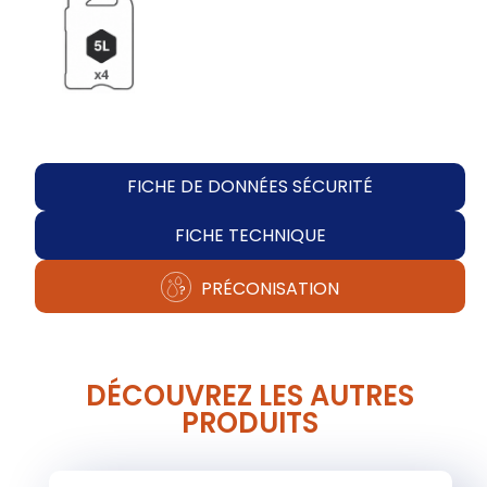
FICHE DE DONNÉES SÉCURITÉ
FICHE TECHNIQUE
PRÉCONISATION
DÉCOUVREZ LES AUTRES
PRODUITS