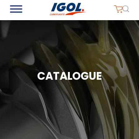
CATALOGUE