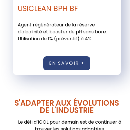
USICLEAN BPH BF
Agent régénérateur de la réserve
d'alcalinité et booster de pH sans bore.
Utilisation de 1% (préventif) à 4% ...
EN SAVOIR +
S'ADAPTER AUX ÉVOLUTIONS
DE L'INDUSTRIE
Le défi d’IGOL pour demain est de continuer à
trouver les solutions adaptées.