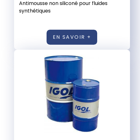
Antimousse non siliconé pour fluides
synthétiques
EN SAVOIR +