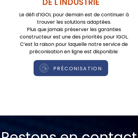
DE L'INDUSTRIE
Le défi d’IGOL pour demain est de continuer à
trouver les solutions adaptées.
Plus que jamais préserver les garanties
constructeur est une des priorités pour IGOL.
C’est la raison pour laquelle notre service de
préconisation en ligne est disponible:
PRÉCONISATION
Restons en contact