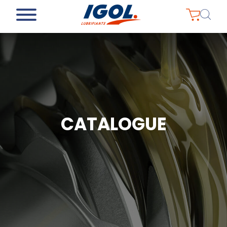
CATALOGUE