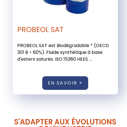
PROBEOL SAT
PROBEOL SAT est Biodégradable * (OECD
301 B > 60%). Fluide synthétique à base
d'esters saturés. ISO 15380 HEES. ...
EN SAVOIR +
S'ADAPTER AUX ÉVOLUTIONS