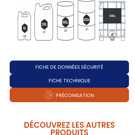
FICHE DE DONNÉES SÉCURITÉ
FICHE TECHNIQUE
PRÉCONISATION
DÉCOUVREZ LES AUTRES
PRODUITS