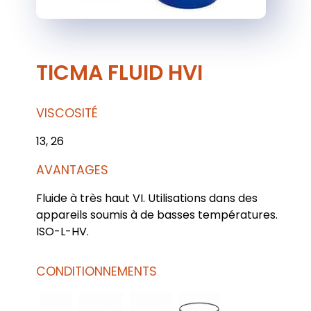
TICMA FLUID HVI
VISCOSITÉ
13, 26
AVANTAGES
Fluide à très haut VI. Utilisations dans des
appareils soumis à de basses températures.
ISO-L-HV.
CONDITIONNEMENTS