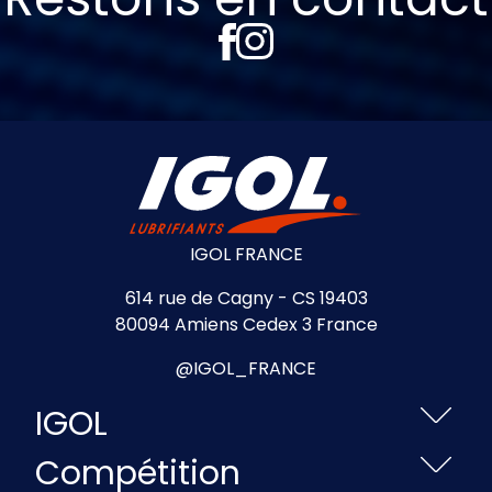
IGOL FRANCE
614 rue de Cagny - CS 19403
80094 Amiens Cedex 3 France
@IGOL_FRANCE
IGOL
Compétition