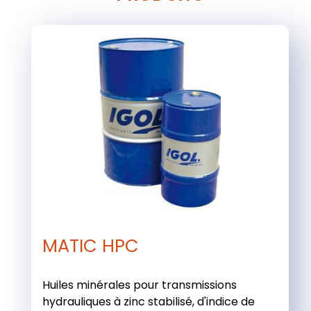
MATIC HPC
Huiles minérales pour transmissions
hydrauliques à zinc stabilisé, d'indice de