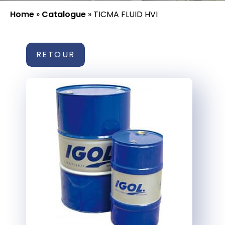
Home
»
Catalogue
»
TICMA FLUID HVI
RETOUR