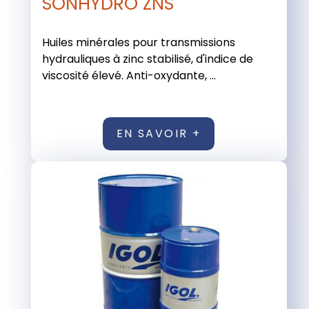
SONHYDRO ZNS
Huiles minérales pour transmissions
hydrauliques à zinc stabilisé, d'indice de
viscosité élevé. Anti-oxydante, ...
EN SAVOIR +