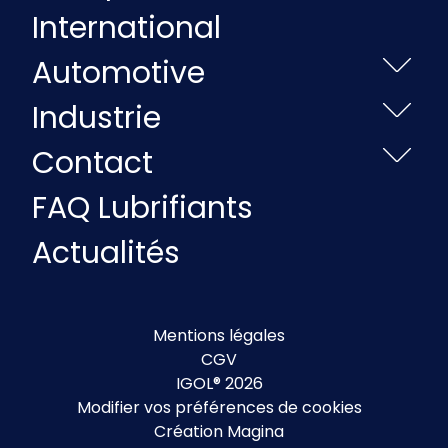
International
Automotive
Industrie
Contact
FAQ Lubrifiants
Actualités
Mentions légales
CGV
IGOL® 2026
Modifier vos préférences de cookies
Création Magina