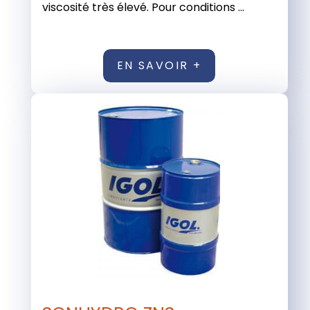
viscosité très élevé. Pour conditions ...
EN SAVOIR +