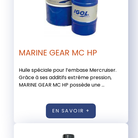
MARINE GEAR MC HP
Huile spéciale pour l’embase Mercruiser.
Grâce à ses additifs extrême pression,
MARINE GEAR MC HP possède une ...
EN SAVOIR +