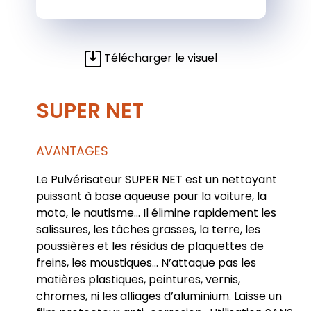
Télécharger le visuel
SUPER NET
AVANTAGES
Le Pulvérisateur SUPER NET est un nettoyant
puissant à base aqueuse pour la voiture, la
moto, le nautisme… Il élimine rapidement les
salissures, les tâches grasses, la terre, les
poussières et les résidus de plaquettes de
freins, les moustiques... N’attaque pas les
matières plastiques, peintures, vernis,
chromes, ni les alliages d’aluminium. Laisse un