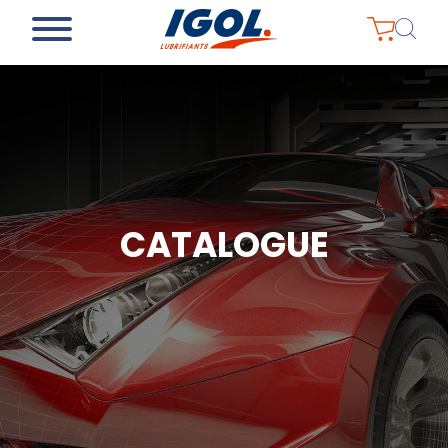
CATALOGUE