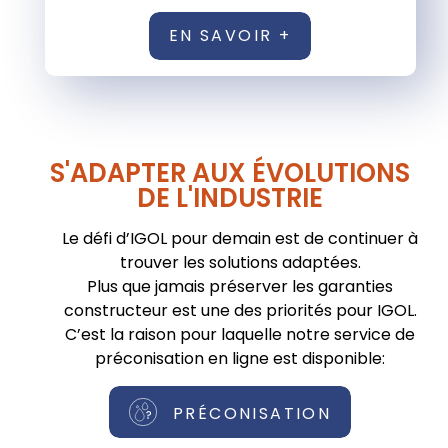
EN SAVOIR +
S'ADAPTER AUX ÉVOLUTIONS
DE L'INDUSTRIE
Le défi d’IGOL pour demain est de continuer à
trouver les solutions adaptées.
Plus que jamais préserver les garanties
constructeur est une des priorités pour IGOL.
C’est la raison pour laquelle notre service de
préconisation en ligne est disponible:
PRÉCONISATION