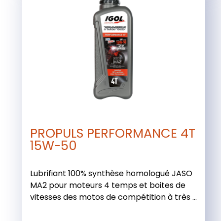
PROPULS PERFORMANCE 4T
15W-50
Lubrifiant 100% synthèse homologué JASO
MA2 pour moteurs 4 temps et boites de
vitesses des motos de compétition à très ...