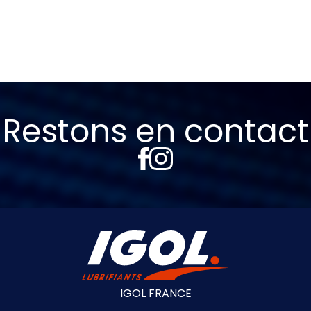
Restons en contact
IGOL FRANCE