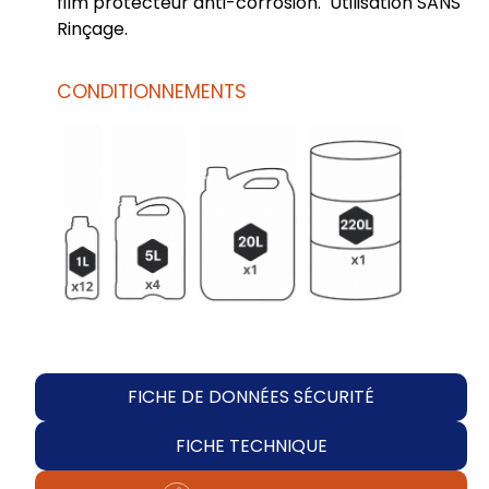
film protecteur anti-corrosion. Utilisation SANS
Rinçage.
CONDITIONNEMENTS
FICHE DE DONNÉES SÉCURITÉ
FICHE TECHNIQUE