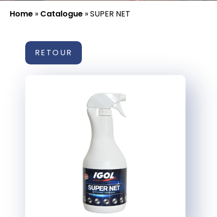
Home
»
Catalogue
»
SUPER NET
RETOUR