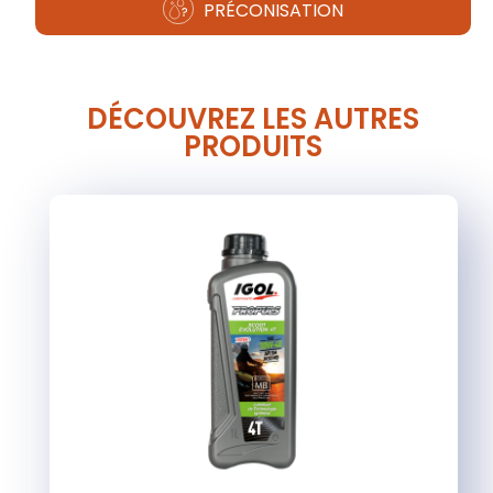
PRÉCONISATION
DÉCOUVREZ LES AUTRES
PRODUITS