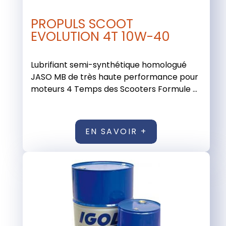
PROPULS SCOOT
EVOLUTION 4T 10W-40
Lubrifiant semi-synthétique homologué
JASO MB de très haute performance pour
moteurs 4 Temps des Scooters Formule ...
EN SAVOIR +