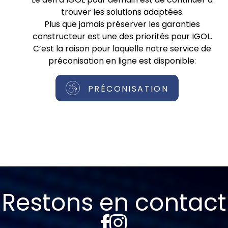
trouver les solutions adaptées.
Plus que jamais préserver les garanties
constructeur est une des priorités pour IGOL.
C’est la raison pour laquelle notre service de
préconisation en ligne est disponible:
PRÉCONISATION
Restons en contact