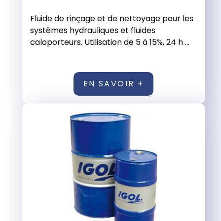
Fluide de rinçage et de nettoyage pour les
systèmes hydrauliques et fluides
caloporteurs. Utilisation de 5 à 15%, 24 h ...
EN SAVOIR +