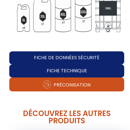
FICHE DE DONNÉES SÉCURITÉ
FICHE TECHNIQUE
PRÉCONISATION
DÉCOUVREZ LES AUTRES
PRODUITS