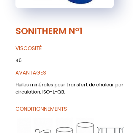
SONITHERM N°1
VISCOSITÉ
46
AVANTAGES
Huiles minérales pour transfert de chaleur par
circulation. ISO-L-QB.
CONDITIONNEMENTS