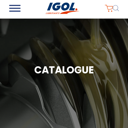
CATALOGUE