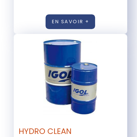
EN SAVOIR +
HYDRO CLEAN