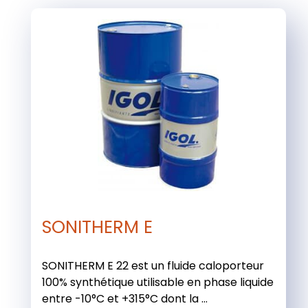
SONITHERM E
SONITHERM E 22 est un fluide caloporteur
100% synthétique utilisable en phase liquide
entre -10°C et +315°C dont la ...