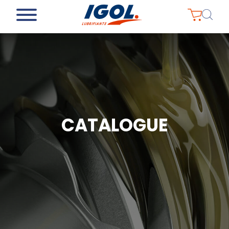
CATALOGUE