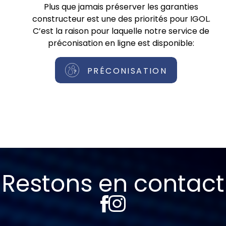
Plus que jamais préserver les garanties
constructeur est une des priorités pour IGOL.
C’est la raison pour laquelle notre service de
préconisation en ligne est disponible:
PRÉCONISATION
Restons en contact