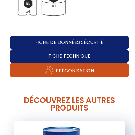
FICHE DE DONNÉES SÉCURITÉ
FICHE TECHNIQUE
PRÉCONISATION
DÉCOUVREZ LES AUTRES
PRODUITS