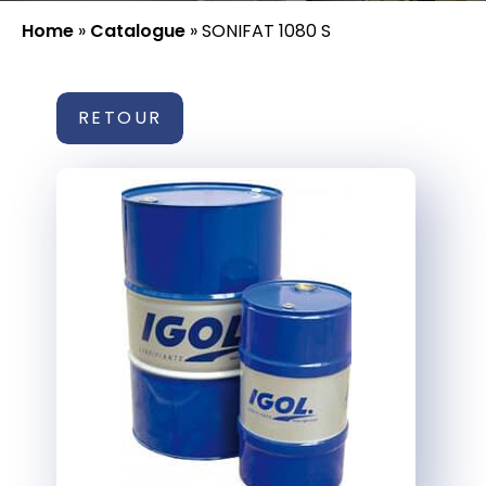
Home
»
Catalogue
»
SONIFAT 1080 S
RETOUR