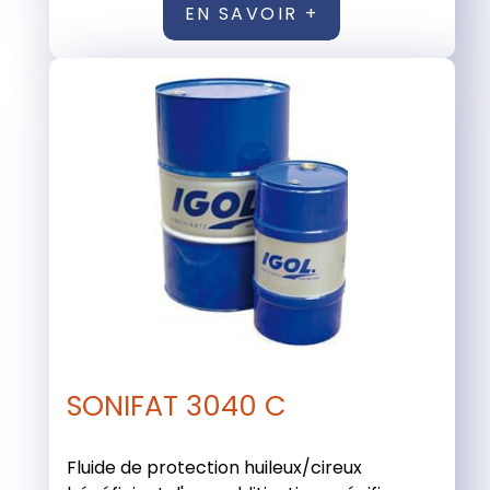
EN SAVOIR +
SONIFAT 3040 C
Fluide de protection huileux/cireux