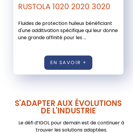
RUSTOLA 1020 2020 3020
Fluides de protection huileux bénéficiant
d'une additivation spécifique qui leur donne
une grande affinité pour les ...
EN SAVOIR +
S'ADAPTER AUX ÉVOLUTIONS
DE L'INDUSTRIE
Le défi d’IGOL pour demain est de continuer à
trouver les solutions adaptées.