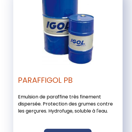
PARAFFIGOL PB
Emulsion de paraffine très finement
dispersée. Protection des grumes contre
les gerçures. Hydrofuge, soluble à l'eau.