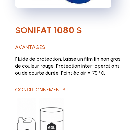
SONIFAT 1080 S
AVANTAGES
Fluide de protection. Laisse un film fin non gras
de couleur rouge. Protection inter-opérations
ou de courte durée. Point éclair = 79 °C.
CONDITIONNEMENTS