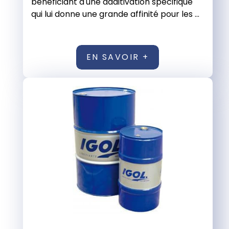
bénéficiant d'une additivation spécifique
qui lui donne une grande affinité pour les ...
EN SAVOIR +