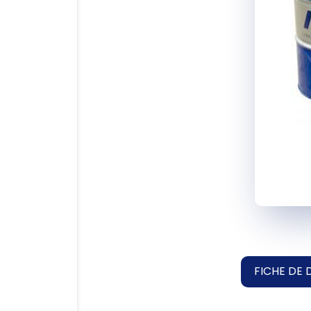
FICHE DE 