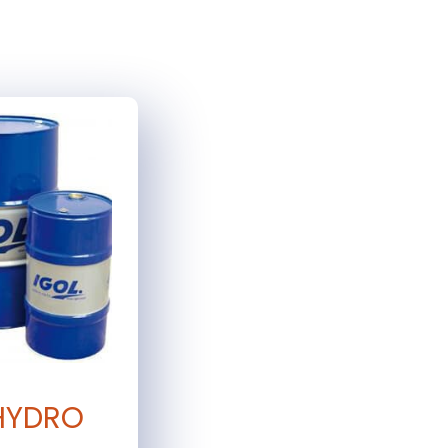
HYDRO