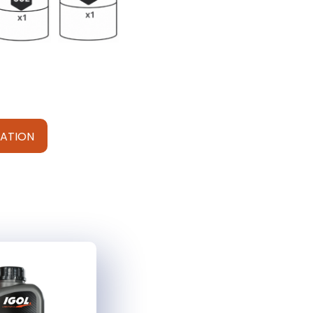
ATION