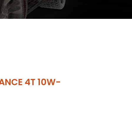
ANCE 4T 10W-