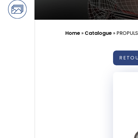
Home
»
Catalogue
»
PROPULS
RETO