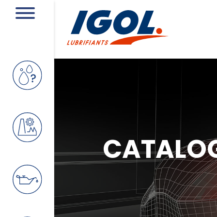
CATALO