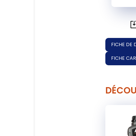
FICHE DE 
FICHE CA
DÉCOU