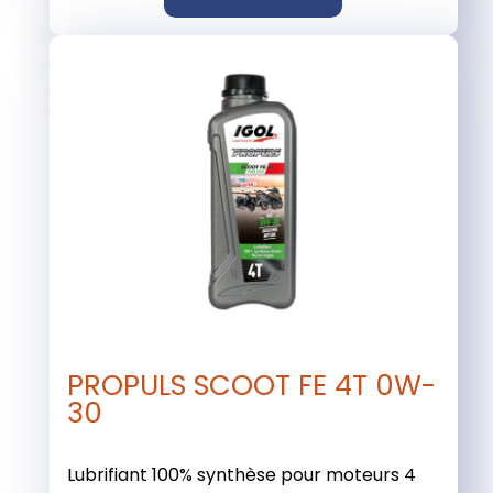
PROPULS SCOOT FE 4T 0W-
30
Lubrifiant 100% synthèse pour moteurs 4