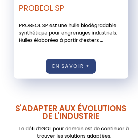
PROBEOL SP
PROBEOL SP est une huile biodégradable
synthétique pour engrenages industriels.
Huiles élaborées à partir d’esters ...
EN SAVOIR +
S'ADAPTER AUX ÉVOLUTIONS
DE L'INDUSTRIE
Le défi d’IGOL pour demain est de continuer à
trouver les solutions adaptées.