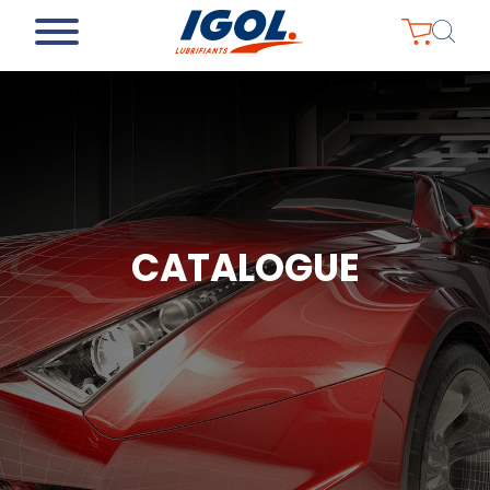
CATALOGUE