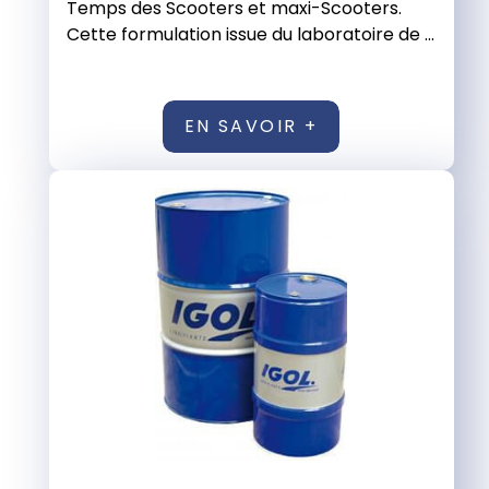
Temps des Scooters et maxi-Scooters.
Cette formulation issue du laboratoire de ...
EN SAVOIR +