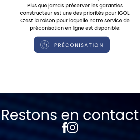
Plus que jamais préserver les garanties
constructeur est une des priorités pour IGOL.
C’est la raison pour laquelle notre service de
préconisation en ligne est disponible:
PRÉCONISATION
Restons en contact