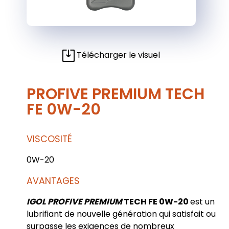
Télécharger le visuel
PROFIVE PREMIUM TECH
FE 0W-20
VISCOSITÉ
0W-20
AVANTAGES
IGOL PROFIVE PREMIUM
TECH FE 0W-20
est un
lubrifiant de nouvelle génération qui satisfait ou
surpasse les exigences de nombreux