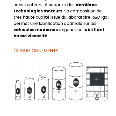
constructeurs et supporte les
dernières
technologies moteurs
. Sa composition de
très haute qualité issue du laboratoire R&D Igol,
permet une lubrification optimale sur les
véhicules modernes
exigeant un
lubrifiant
basse viscosité
.
CONDITIONNEMENTS