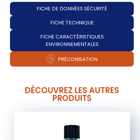
FICHE DE DONNÉES SÉCURITÉ
FICHE TECHNIQUE
FICHE CARACTÉRISTIQUES
ENVIRONNEMENTALES
PRÉCONISATION
DÉCOUVREZ LES AUTRES
PRODUITS