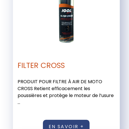
FILTER CROSS
PRODUIT POUR FILTRE À AIR DE MOTO
CROSS Retient efficacement les
poussières et protège le moteur de l’usure
...
EN SAVOIR +