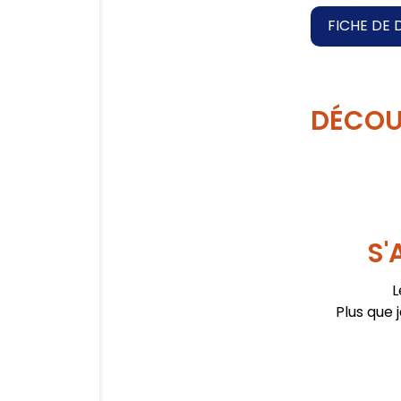
FICHE DE 
DÉCOU
S'
L
Plus que 