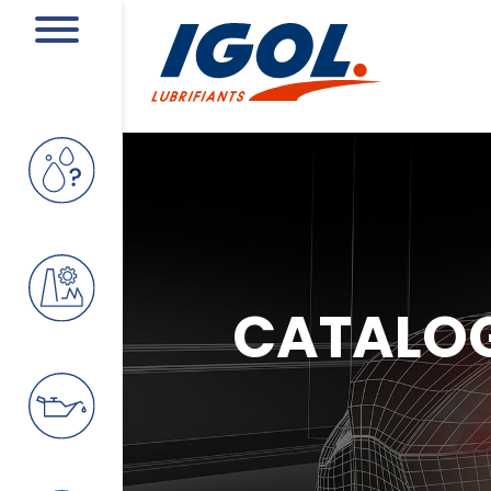
CATALO