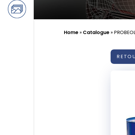
Home
»
Catalogue
»
PROBEOL
RETO