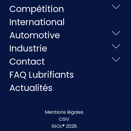
Compétition
International
Automotive
Industrie
Contact
FAQ Lubrifiants
Actualités
Mentions légales
CGV
IGOL® 2026