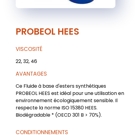
PROBEOL HEES
VISCOSITÉ
22, 32, 46
AVANTAGES
Ce Fluide à base d'esters synthétiques
PROBEOL HEES est idéal pour une utilisation en
environnement écologiquement sensible. Il
respecte la norme ISO 15380 HEES.
Biodégradable * (OECD 301 B > 70%).
CONDITIONNEMENTS