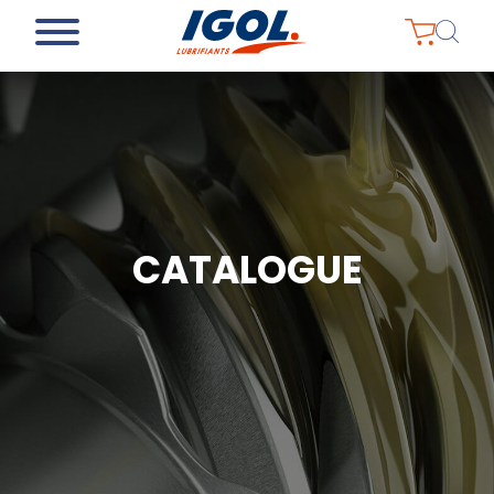
CATALOGUE