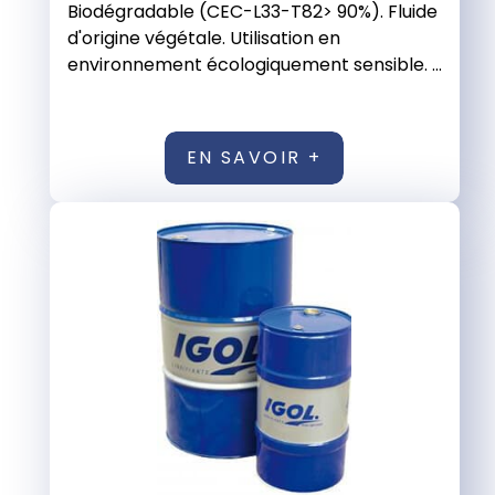
Biodégradable (CEC-L33-T82> 90%). Fluide
d'origine végétale. Utilisation en
environnement écologiquement sensible. ...
EN SAVOIR +