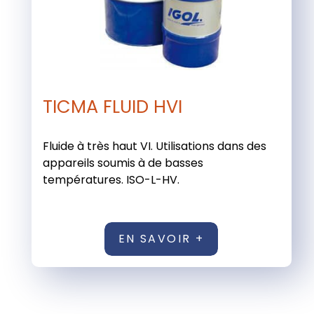
TICMA FLUID HVI
Fluide à très haut VI. Utilisations dans des
appareils soumis à de basses
températures. ISO-L-HV.
EN SAVOIR +