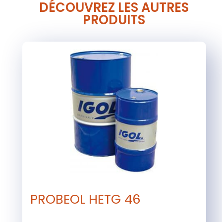
DÉCOUVREZ LES AUTRES
PRODUITS
PROBEOL HETG 46