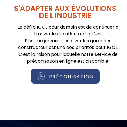
S'ADAPTER AUX ÉVOLUTIONS
DE L'INDUSTRIE
Le défi d’IGOL pour demain est de continuer à
trouver les solutions adaptées.
Plus que jamais préserver les garanties
constructeur est une des priorités pour IGOL.
C’est la raison pour laquelle notre service de
préconisation en ligne est disponible:
PRÉCONISATION