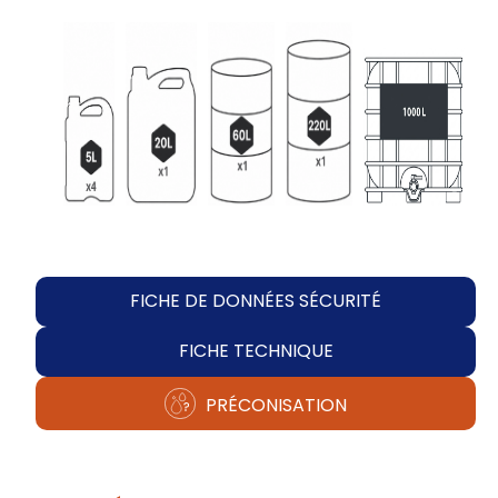
FICHE DE DONNÉES SÉCURITÉ
FICHE TECHNIQUE
PRÉCONISATION