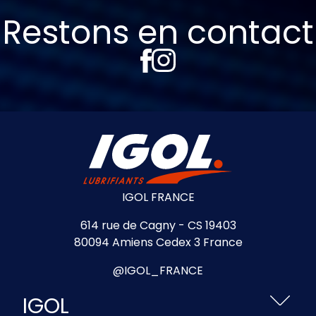
Restons en contact
IGOL FRANCE
614 rue de Cagny - CS 19403
80094 Amiens Cedex 3 France
@IGOL_FRANCE
IGOL