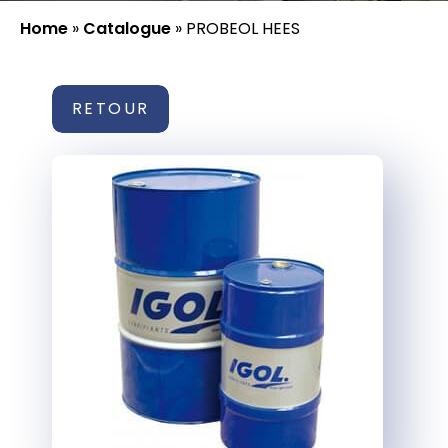
Home
»
Catalogue
»
PROBEOL HEES
RETOUR