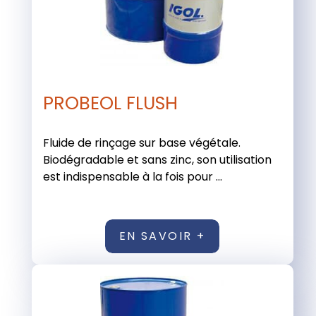
PROBEOL FLUSH
Fluide de rinçage sur base végétale.
Biodégradable et sans zinc, son utilisation
est indispensable à la fois pour ...
EN SAVOIR +