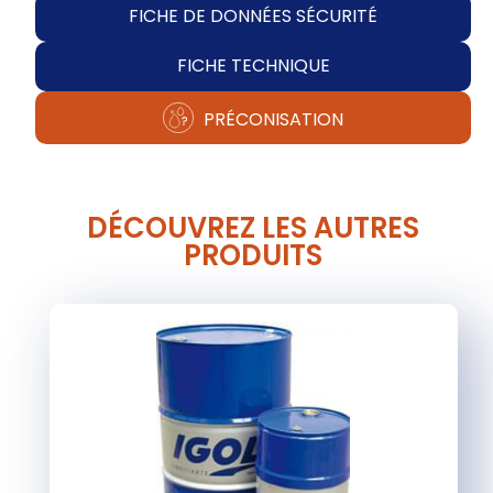
FICHE DE DONNÉES SÉCURITÉ
FICHE TECHNIQUE
PRÉCONISATION
DÉCOUVREZ LES AUTRES
PRODUITS