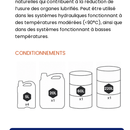
naturelles qui contribuent à la réduction de
l’usure des organes lubrifiés. Peut être utilisé
dans les systèmes hydrauliques fonctionnant à
des températures modérées (<90°C), ainsi que
dans des systèmes fonctionnant à basses
températures.
CONDITIONNEMENTS