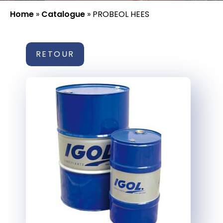
Home
»
Catalogue
»
PROBEOL HEES
RETOUR