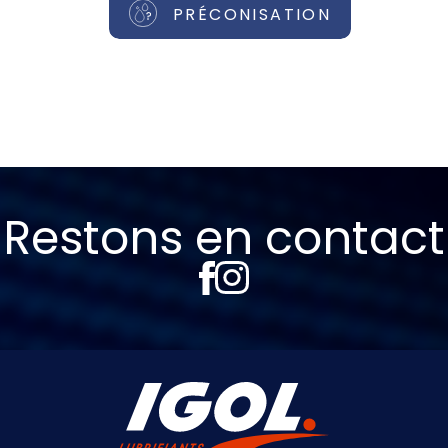
PRÉCONISATION
Restons en contact