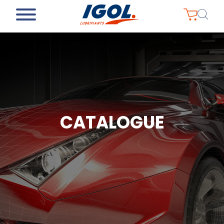
CATALOGUE