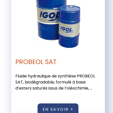
PROBEOL SAT
Fluide hydraulique de synthèse PROBEOL
SAT, biodégradable, formulé à base
d’esters saturés issus de l’oléochimie, ...
EN SAVOIR +