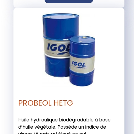
PROBEOL HETG
Huile hydraulique biodégradable à base
d’huile végétale. Possède un indice de