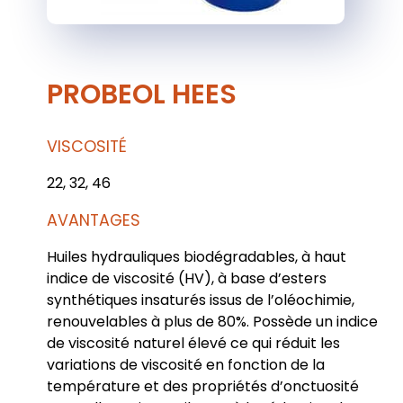
PROBEOL HEES
VISCOSITÉ
22, 32, 46
AVANTAGES
Huiles hydrauliques biodégradables, à haut
indice de viscosité (HV), à base d’esters
synthétiques insaturés issus de l’oléochimie,
renouvelables à plus de 80%. Possède un indice
de viscosité naturel élevé ce qui réduit les
variations de viscosité en fonction de la
température et des propriétés d’onctuosité