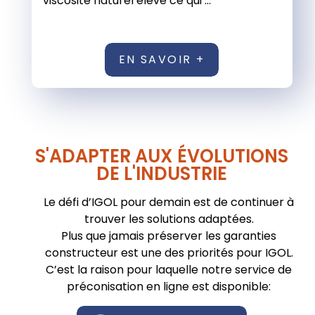
viscosité naturel élevé ce qui ...
EN SAVOIR +
S'ADAPTER AUX ÉVOLUTIONS
DE L'INDUSTRIE
Le défi d’IGOL pour demain est de continuer à
trouver les solutions adaptées.
Plus que jamais préserver les garanties
constructeur est une des priorités pour IGOL.
C’est la raison pour laquelle notre service de
préconisation en ligne est disponible: