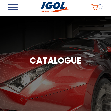
CATALOGUE