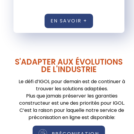
EN SAVOIR +
S'ADAPTER AUX ÉVOLUTIONS
DE L'INDUSTRIE
Le défi d’IGOL pour demain est de continuer à
trouver les solutions adaptées.
Plus que jamais préserver les garanties
constructeur est une des priorités pour IGOL.
C’est la raison pour laquelle notre service de
préconisation en ligne est disponible:
PRÉCONISATION