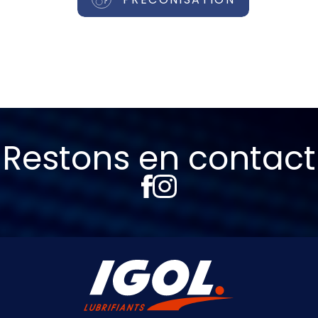
Restons en contact