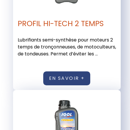
PROFIL HI-TECH 2 TEMPS
Lubrifiants semi-synthèse pour moteurs 2
temps de tronçonneuses, de motoculteurs,
de tondeuses. Permet d’éviter les ...
EN SAVOIR +