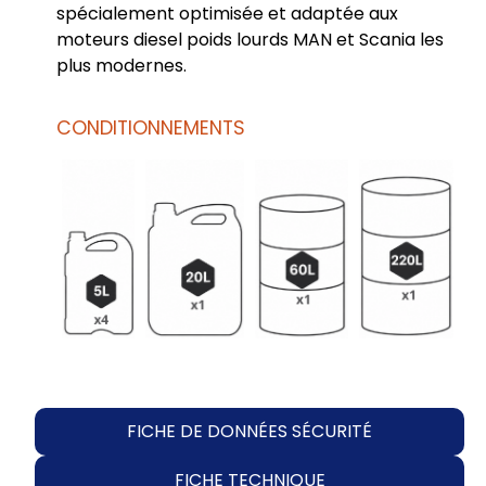
spécialement optimisée et adaptée aux
moteurs diesel poids lourds MAN et Scania les
plus modernes.
CONDITIONNEMENTS
FICHE DE DONNÉES SÉCURITÉ
FICHE TECHNIQUE