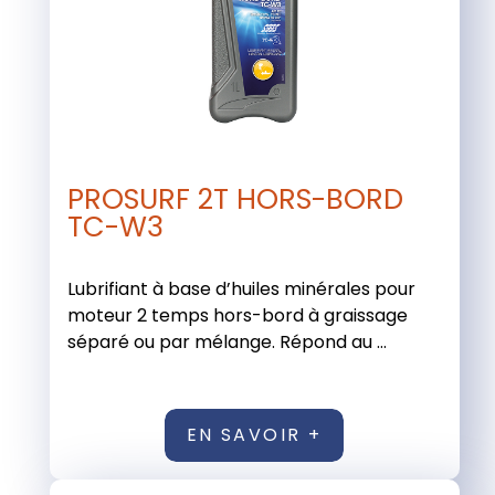
PROSURF 2T HORS-BORD
TC-W3
Lubrifiant à base d’huiles minérales pour
moteur 2 temps hors-bord à graissage
séparé ou par mélange. Répond au ...
EN SAVOIR +