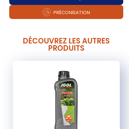
PRÉCONISATION
DÉCOUVREZ LES AUTRES
PRODUITS