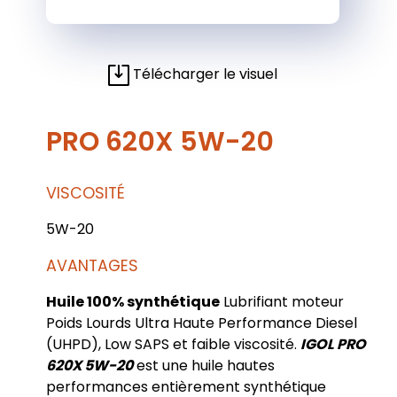
Télécharger le visuel
PRO 620X 5W-20
VISCOSITÉ
5W-20
AVANTAGES
Huile 100% synthétique
Lubrifiant moteur
Poids Lourds Ultra Haute Performance Diesel
(UHPD), Low SAPS et faible viscosité.
IGOL PRO
620X 5W-20
est une huile hautes
performances entièrement synthétique