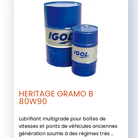
HERITAGE GRAMO B
80W90
Lubrifiant multigrade pour boîtes de
vitesses et ponts de véhicules anciennes
génération soumis à des régimes très ...