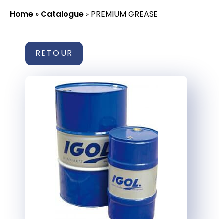
Home
»
Catalogue
»
PREMIUM GREASE
RETOUR