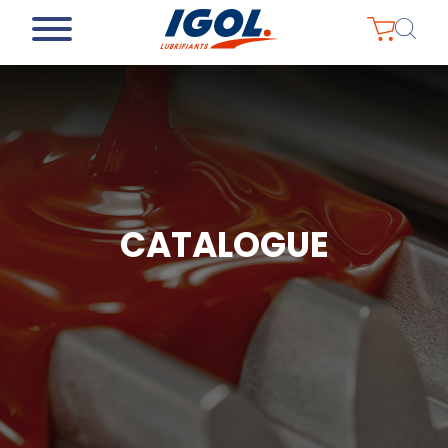
CATALOGUE