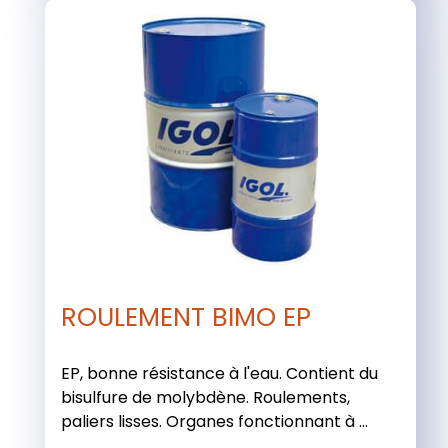
ROULEMENT BIMO EP
EP, bonne résistance à l'eau. Contient du
bisulfure de molybdène. Roulements,
paliers lisses. Organes fonctionnant à ...