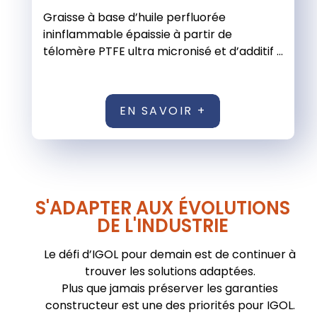
Graisse à base d’huile perfluorée
ininflammable épaissie à partir de
télomère PTFE ultra micronisé et d’additif ...
EN SAVOIR +
S'ADAPTER AUX ÉVOLUTIONS
DE L'INDUSTRIE
Le défi d’IGOL pour demain est de continuer à
trouver les solutions adaptées.
Plus que jamais préserver les garanties
constructeur est une des priorités pour IGOL.