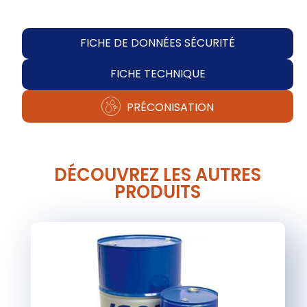
FICHE DE DONNÉES SÉCURITÉ
FICHE TECHNIQUE
PRÉCONISATION
DÉCOUVREZ LES AUTRES
PRODUITS