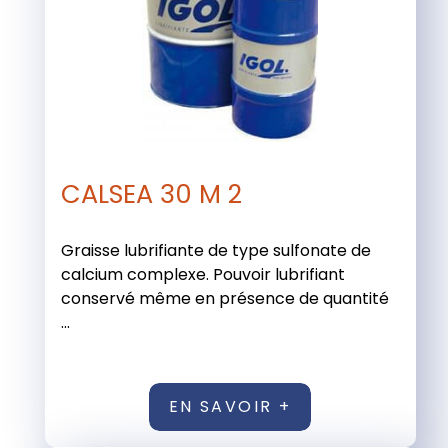
CALSEA 30 M 2
Graisse lubrifiante de type sulfonate de
calcium complexe. Pouvoir lubrifiant
conservé même en présence de quantité
...
EN SAVOIR +