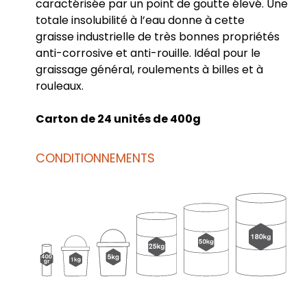
caractérisée par un point de goutte élevé. Une
totale insolubilité à l’eau donne à cette
graisse industrielle de très bonnes propriétés
anti-corrosive et anti-rouille. Idéal pour le
graissage général, roulements à billes et à
rouleaux.
Carton de 24 unités de 400g
CONDITIONNEMENTS