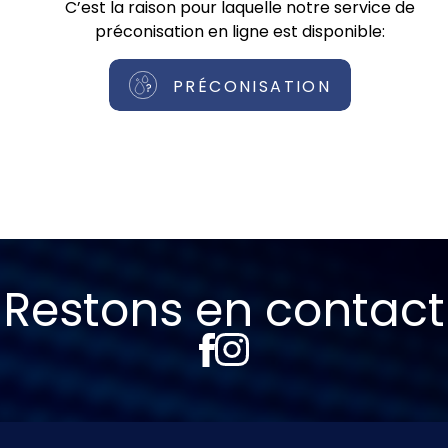
C’est la raison pour laquelle notre service de
préconisation en ligne est disponible:
PRÉCONISATION
Restons en contact