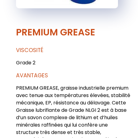
PREMIUM GREASE
VISCOSITÉ
Grade 2
AVANTAGES
PREMIUM GREASE, graisse industrielle premium
avec tenue aux températures élevées, stabilité
mécanique, EP, résistance au délavage. Cette
Graisse lubrifiante de Grade NLGI 2 est à base
d’un savon complexe de lithium et d’huiles
minérales raffinées qui lui confère une
structure très dense et très stable,