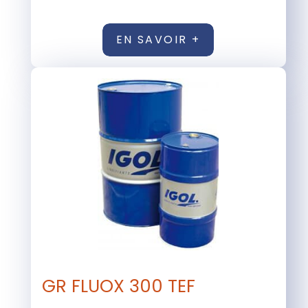
EN SAVOIR +
GR FLUOX 300 TEF