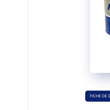
FICHE DE 