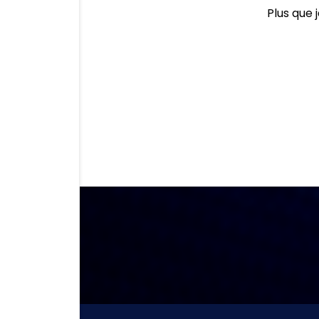
Plus que 