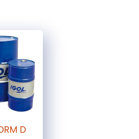
FORM D