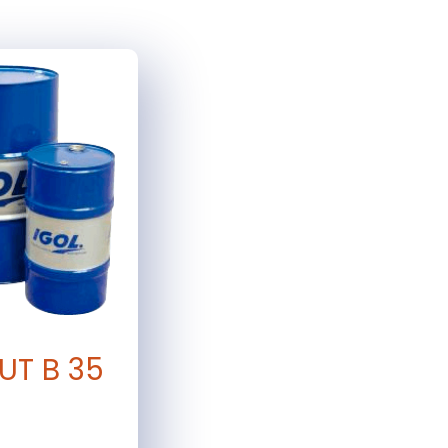
UT B 35