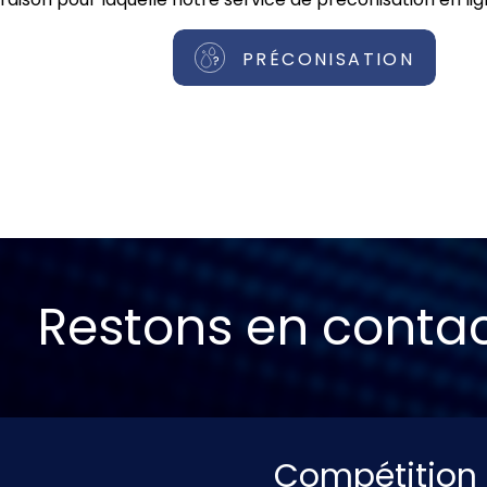
PRÉCONISATION
Restons en conta
Compétition