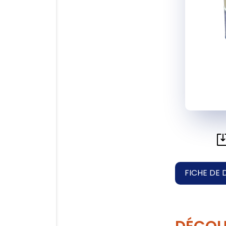
FICHE DE 