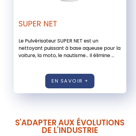
SUPER NET
Le Pulvérisateur SUPER NET est un
nettoyant puissant à base aqueuse pour la
voiture, la moto, le nautisme… Il élimine ...
EN SAVOIR +
S'ADAPTER AUX ÉVOLUTIONS
DE L'INDUSTRIE