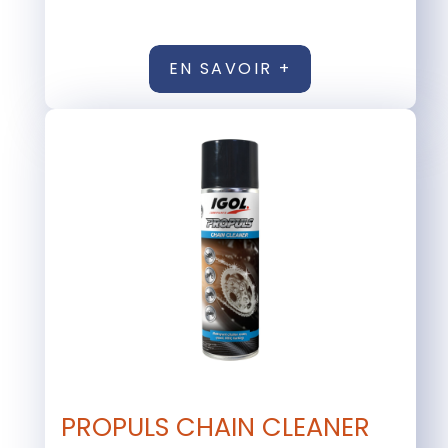
EN SAVOIR +
PROPULS CHAIN CLEANER