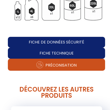
FICHE DE DONNÉES SÉCURITÉ
FICHE TECHNIQUE
PRÉCONISATION
DÉCOUVREZ LES AUTRES
PRODUITS