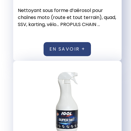
Nettoyant sous forme d’aérosol pour
chaînes moto (route et tout terrain), quad,
SSV, karting, vélo… PROPULS CHAIN ...
EN SAVOIR +