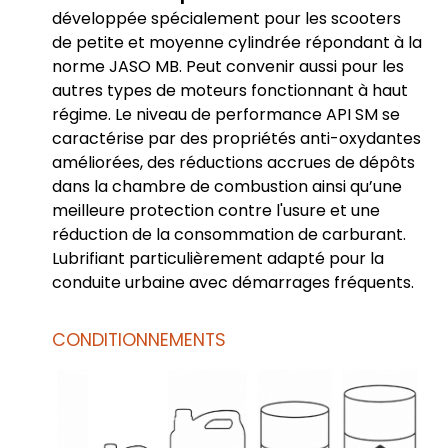
développée spécialement pour les scooters
de petite et moyenne cylindrée répondant à la
norme JASO MB. Peut convenir aussi pour les
autres types de moteurs fonctionnant à haut
régime. Le niveau de performance API SM se
caractérise par des propriétés anti-oxydantes
améliorées, des réductions accrues de dépôts
dans la chambre de combustion ainsi qu’une
meilleure protection contre l'usure et une
réduction de la consommation de carburant.
Lubrifiant particulièrement adapté pour la
conduite urbaine avec démarrages fréquents.
CONDITIONNEMENTS