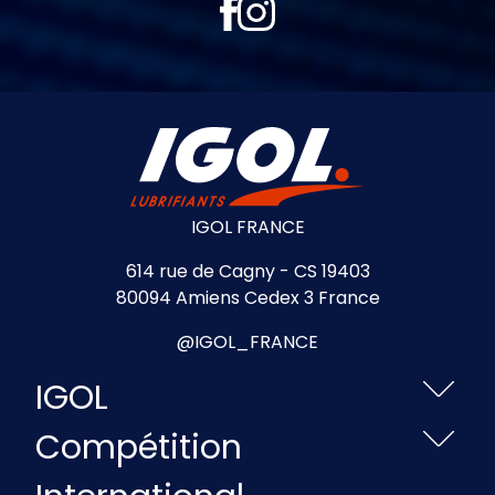
IGOL FRANCE
614 rue de Cagny - CS 19403
80094 Amiens Cedex 3 France
@IGOL_FRANCE
IGOL
Compétition