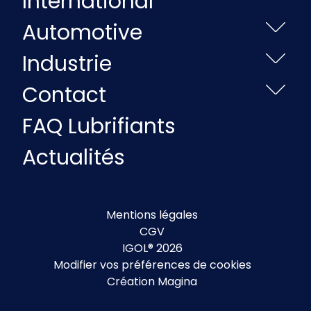
International
Automotive
Industrie
Contact
FAQ Lubrifiants
Actualités
Mentions légales
CGV
IGOL® 2026
Modifier vos préférences de cookies
Création Magina