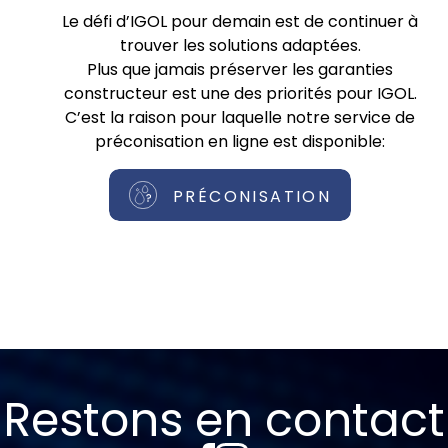
Le défi d’IGOL pour demain est de continuer à
trouver les solutions adaptées.
Plus que jamais préserver les garanties
constructeur est une des priorités pour IGOL.
C’est la raison pour laquelle notre service de
préconisation en ligne est disponible:
PRÉCONISATION
Restons en contact