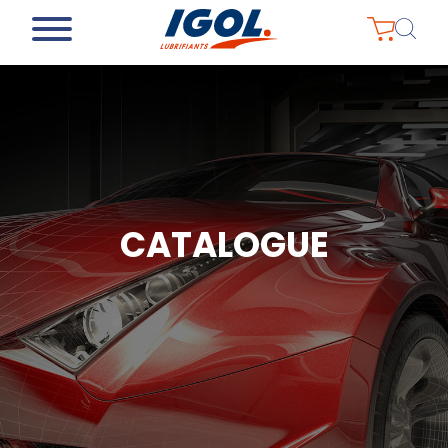
CATALOGUE