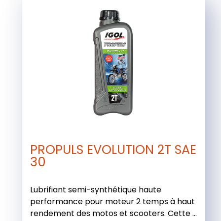
PROPULS EVOLUTION 2T SAE
30
Lubrifiant semi-synthétique haute
performance pour moteur 2 temps à haut
rendement des motos et scooters. Cette ...