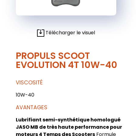
Télécharger le visuel
PROPULS SCOOT
EVOLUTION 4T 10W-40
VISCOSITÉ
10W-40
AVANTAGES
Lubrifiant semi-synthétique homologué
JASO MB de très haute performance pour
moteurs 4 Temps des Scooters
Formule