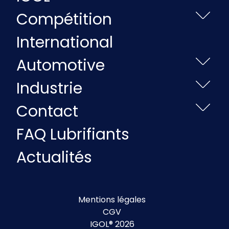
Compétition
International
Automotive
Industrie
Contact
FAQ Lubrifiants
Actualités
Mentions légales
CGV
IGOL® 2026