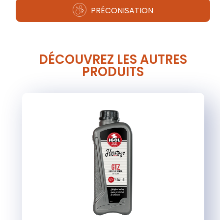
PRÉCONISATION
DÉCOUVREZ LES AUTRES
PRODUITS