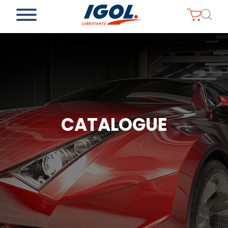
CATALOGUE