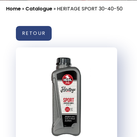
Home
»
Catalogue
»
HERITAGE SPORT 30-40-50
RETOUR