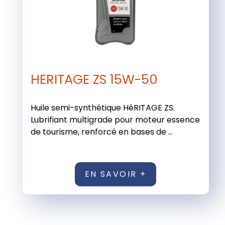
HERITAGE ZS 15W-50
Huile semi-synthétique HéRITAGE ZS.
Lubrifiant multigrade pour moteur essence
de tourisme, renforcé en bases de ...
EN SAVOIR +