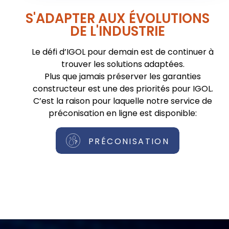
S'ADAPTER AUX ÉVOLUTIONS
DE L'INDUSTRIE
Le défi d’IGOL pour demain est de continuer à
trouver les solutions adaptées.
Plus que jamais préserver les garanties
constructeur est une des priorités pour IGOL.
C’est la raison pour laquelle notre service de
préconisation en ligne est disponible:
PRÉCONISATION