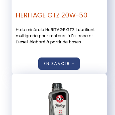
HERITAGE GTZ 20W-50
Huile minérale HéRITAGE GTZ. Lubrifiant
multigrade pour moteurs à Essence et
Diesel, élaboré à partir de bases ...
EN SAVOIR +