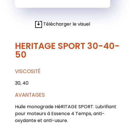
Télécharger le visuel
HERITAGE SPORT 30-40-
50
VISCOSITÉ
30, 40
AVANTAGES
Huile monograde HéRITAGE SPORT. Lubrifiant
pour moteurs à Essence 4 Temps, anti-
oxydante et anti-usure.