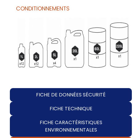
CONDITIONNEMENTS
FICHE DE DONNÉES SÉCURITÉ
FICHE TECHNIQUE
FICHE CARACTÉRISTIQUES
ENVIRONNEMENTALES