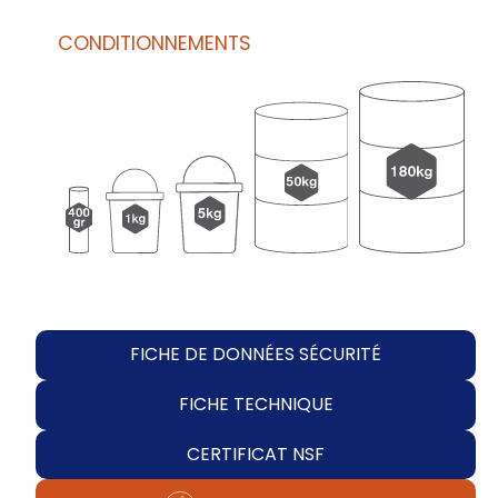
CONDITIONNEMENTS
FICHE DE DONNÉES SÉCURITÉ
FICHE TECHNIQUE
CERTIFICAT NSF