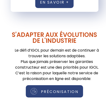
EN SAVOIR +
S'ADAPTER AUX ÉVOLUTIONS
DE L'INDUSTRIE
Le défi d’IGOL pour demain est de continuer à
trouver les solutions adaptées.
Plus que jamais préserver les garanties
constructeur est une des priorités pour IGOL.
C’est la raison pour laquelle notre service de
préconisation en ligne est disponible:
PRÉCONISATION