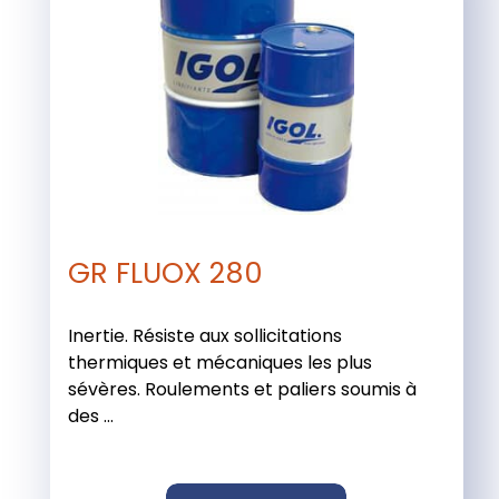
GR FLUOX 280
Inertie. Résiste aux sollicitations
thermiques et mécaniques les plus
sévères. Roulements et paliers soumis à
des ...