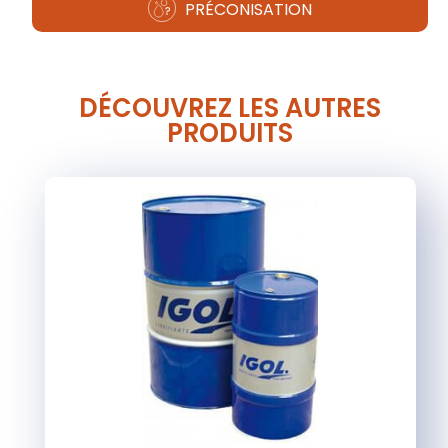
PRÉCONISATION
DÉCOUVREZ LES AUTRES
PRODUITS