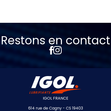
Restons en contact
IGOL FRANCE
614 rue de Cagny - CS 19403