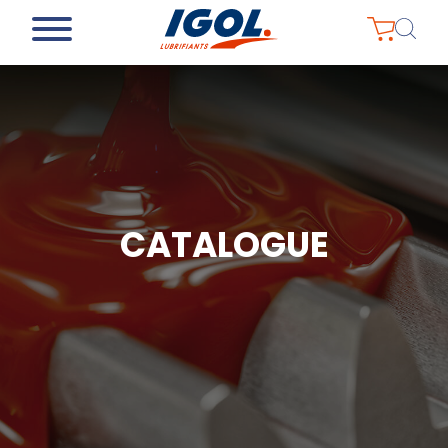
CATALOGUE