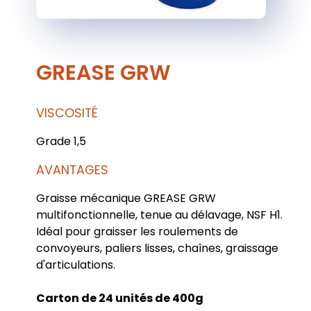
GREASE GRW
VISCOSITÉ
Grade 1,5
AVANTAGES
Graisse mécanique GREASE GRW
multifonctionnelle, tenue au délavage, NSF H1.
Idéal pour graisser les roulements de
convoyeurs, paliers lisses, chaînes, graissage
d'articulations.
Carton de 24 unités de 400g