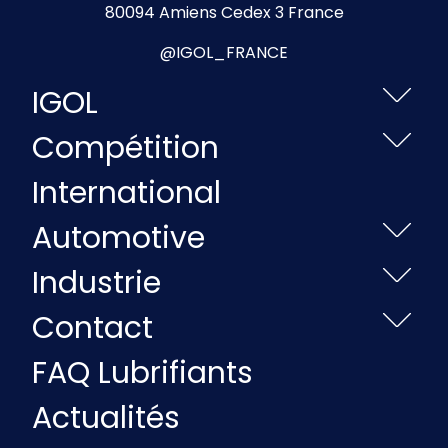
80094 Amiens Cedex 3 France
@IGOL_FRANCE
IGOL
Compétition
International
Automotive
Industrie
Contact
FAQ Lubrifiants
Actualités