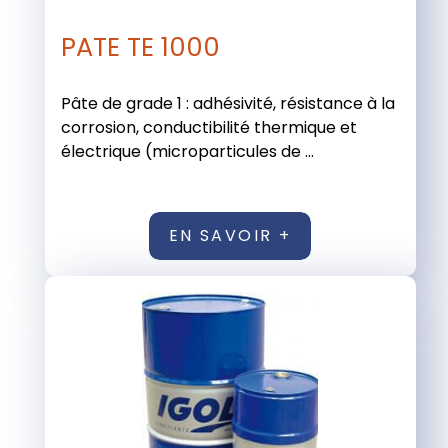
PATE TE 1000
Pâte de grade 1 : adhésivité, résistance à la
corrosion, conductibilité thermique et
électrique (microparticules de ...
EN SAVOIR +