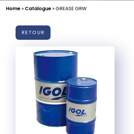
Home
»
Catalogue
»
GREASE GRW
RETOUR