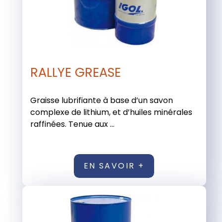
RALLYE GREASE
Graisse lubrifiante à base d’un savon
complexe de lithium, et d’huiles minérales
raffinées. Tenue aux ...
EN SAVOIR +