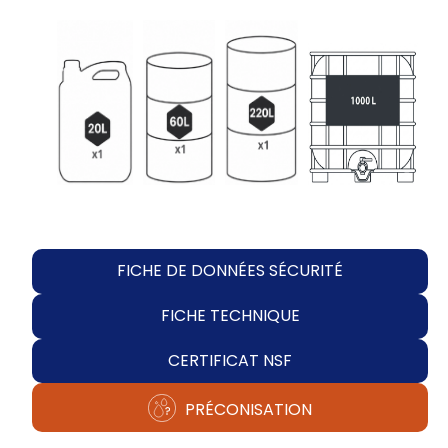
FICHE DE DONNÉES SÉCURITÉ
FICHE TECHNIQUE
CERTIFICAT NSF
PRÉCONISATION