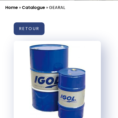
Home
»
Catalogue
»
GEARAL
RETOUR