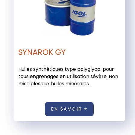
SYNAROK GY
Huiles synthétiques type polyglycol pour
tous engrenages en utilisation sévère. Non
miscibles aux huiles minérales.
EN SAVOIR +