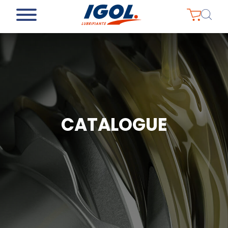
CATALOGUE