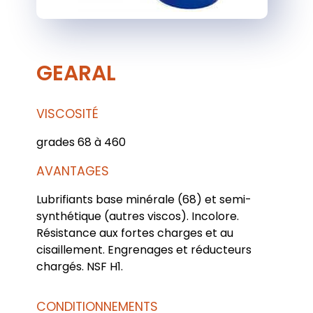
GEARAL
VISCOSITÉ
grades 68 à 460
AVANTAGES
Lubrifiants base minérale (68) et semi-
synthétique (autres viscos). Incolore.
Résistance aux fortes charges et au
cisaillement. Engrenages et réducteurs
chargés. NSF H1.
CONDITIONNEMENTS