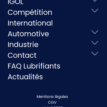
IGOL
Compétition
International
Automotive
Industrie
Contact
FAQ Lubrifiants
Actualités
Mentions légales
CGV