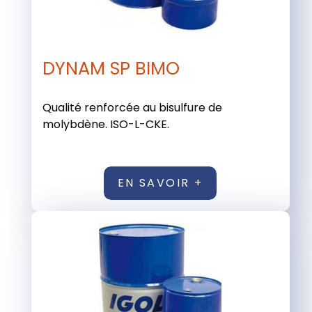
DYNAM SP BIMO
Qualité renforcée au bisulfure de
molybdène. ISO-L-CKE.
EN SAVOIR +