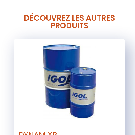
DÉCOUVREZ LES AUTRES
PRODUITS
DYNAM XP