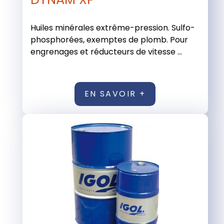
Huiles minérales extrême-pression. Sulfo-
phosphorées, exemptes de plomb. Pour
engrenages et réducteurs de vitesse ...
EN SAVOIR +