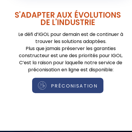
S'ADAPTER AUX ÉVOLUTIONS
DE L'INDUSTRIE
Le défi d’IGOL pour demain est de continuer à
trouver les solutions adaptées.
Plus que jamais préserver les garanties
constructeur est une des priorités pour IGOL.
C’est la raison pour laquelle notre service de
préconisation en ligne est disponible:
PRÉCONISATION