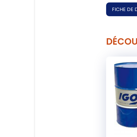
FICHE DE 
DÉCOU