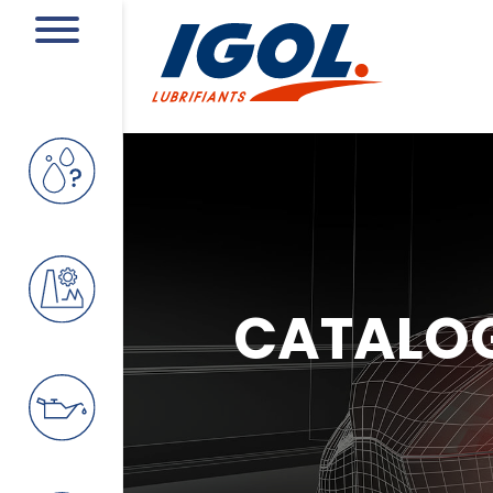
CATALO