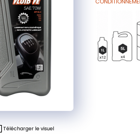
CONDITIONNEME
Télécharger le visuel