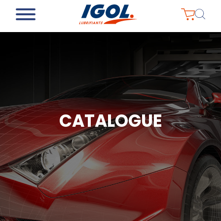
CATALOGUE