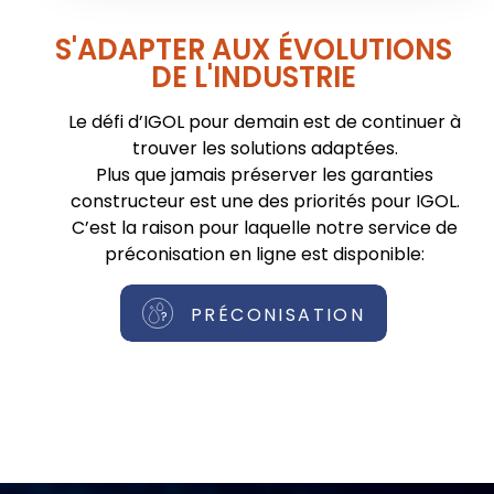
S'ADAPTER AUX ÉVOLUTIONS
DE L'INDUSTRIE
Le défi d’IGOL pour demain est de continuer à
trouver les solutions adaptées.
Plus que jamais préserver les garanties
constructeur est une des priorités pour IGOL.
C’est la raison pour laquelle notre service de
préconisation en ligne est disponible:
PRÉCONISATION