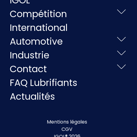
IGOL
Compétition
International
Automotive
Industrie
Contact
FAQ Lubrifiants
Actualités
Mentions légales
CGV
IGOL® 2026