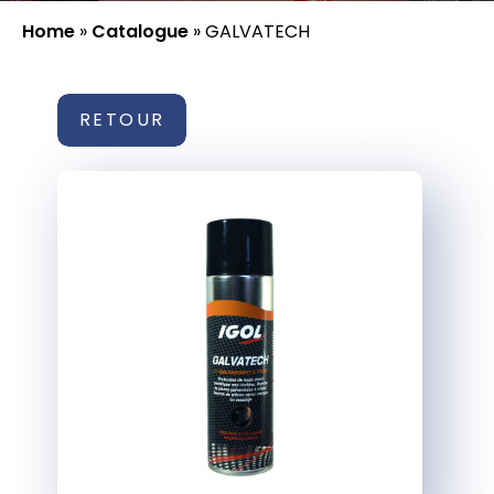
Home
»
Catalogue
»
GALVATECH
RETOUR