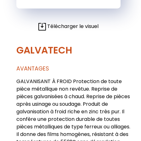
Télécharger le visuel
GALVATECH
AVANTAGES
GALVANISANT À FROID Protection de toute
pièce métallique non revêtue. Reprise de
pièces galvanisées à chaud. Reprise de pièces
après usinage ou soudage. Produit de
galvanisation à froid riche en zinc très pur. Il
confère une protection durable de toutes
pièces métalliques de type ferreux ou alliages.
Il donne des films homogènes, résistant à des