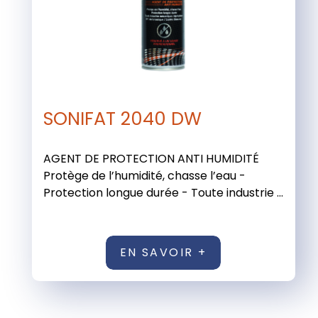
SONIFAT 2040 DW
AGENT DE PROTECTION ANTI HUMIDITÉ
Protège de l’humidité, chasse l’eau -
Protection longue durée - Toute industrie ...
EN SAVOIR +