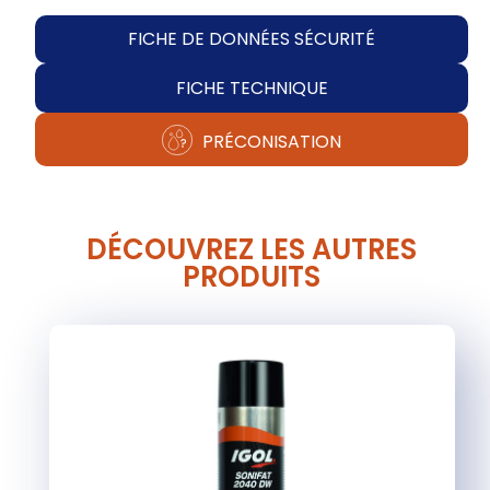
FICHE DE DONNÉES SÉCURITÉ
FICHE TECHNIQUE
PRÉCONISATION
DÉCOUVREZ LES AUTRES
PRODUITS