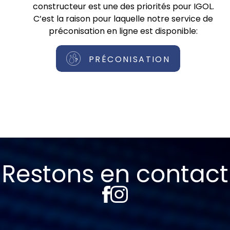
constructeur est une des priorités pour IGOL.
C’est la raison pour laquelle notre service de
préconisation en ligne est disponible:
PRÉCONISATION
Restons en contact