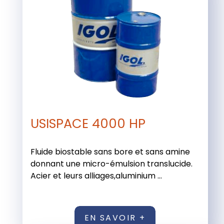
USISPACE 4000 HP
Fluide biostable sans bore et sans amine
donnant une micro-émulsion translucide.
Acier et leurs alliages,aluminium ...
EN SAVOIR +