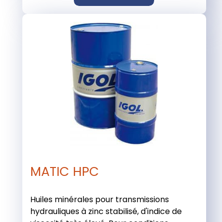
MATIC HPC
Huiles minérales pour transmissions
hydrauliques à zinc stabilisé, d'indice de