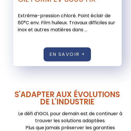
Extrême-pression chloré. Point éclair de
60°C env. Film huileux. Travaux difficiles sur
inox et autres matières dans ...
EN SAVOIR +
S'ADAPTER AUX ÉVOLUTIONS
DE L'INDUSTRIE
Le défi d’IGOL pour demain est de continuer à
trouver les solutions adaptées.
Plus que jamais préserver les garanties