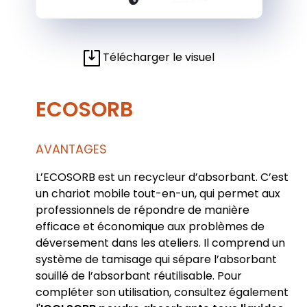
Télécharger le visuel
ECOSORB
AVANTAGES
L’ECOSORB est un recycleur d’absorbant. C’est
un chariot mobile tout-en-un, qui permet aux
professionnels de répondre de manière
efficace et économique aux problèmes de
déversement dans les ateliers. Il comprend un
système de tamisage qui sépare l’absorbant
souillé de l’absorbant réutilisable. Pour
compléter son utilisation, consultez également