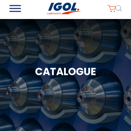
CATALOGUE