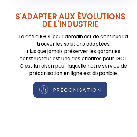
S'ADAPTER AUX ÉVOLUTIONS
DE L'INDUSTRIE
Le défi d’IGOL pour demain est de continuer à
trouver les solutions adaptées.
Plus que jamais préserver les garanties
constructeur est une des priorités pour IGOL.
C’est la raison pour laquelle notre service de
préconisation en ligne est disponible:
PRÉCONISATION