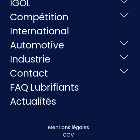
IGOL
Compétition
International
Automotive
Industrie
Contact
FAQ Lubrifiants
Actualités
Mentions légales
CGV