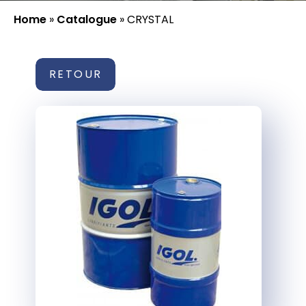
Home
»
Catalogue
»
CRYSTAL
RETOUR