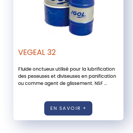
VEGEAL 32
Fluide onctueux utilisé pour la lubrification
des peseuses et diviseuses en panification
ou comme agent de glissement. NSF ...
EN SAVOIR +