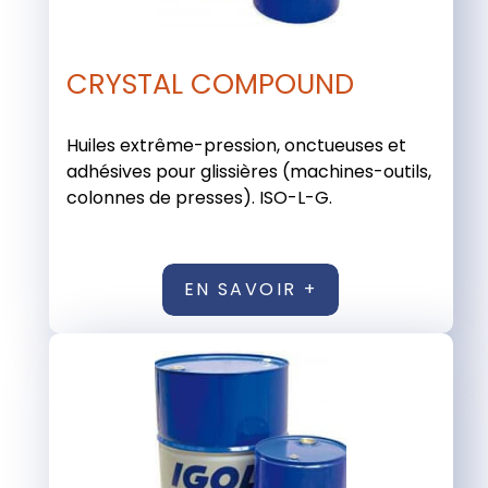
CRYSTAL COMPOUND
Huiles extrême-pression, onctueuses et
adhésives pour glissières (machines-outils,
colonnes de presses). ISO-L-G.
EN SAVOIR +