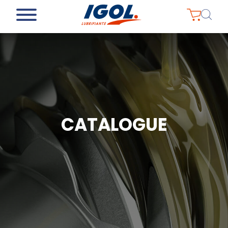
CATALOGUE