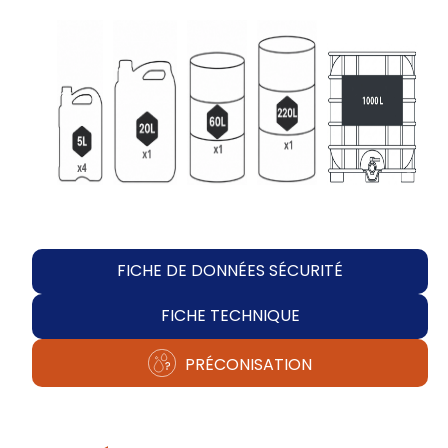
FICHE DE DONNÉES SÉCURITÉ
FICHE TECHNIQUE
PRÉCONISATION