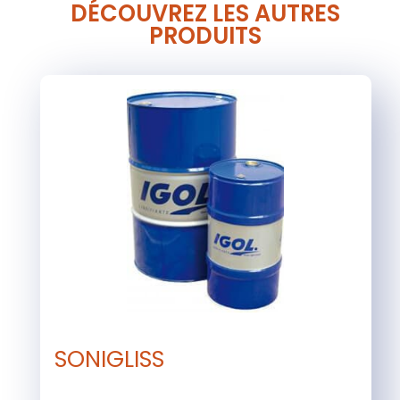
DÉCOUVREZ LES AUTRES
PRODUITS
SONIGLISS