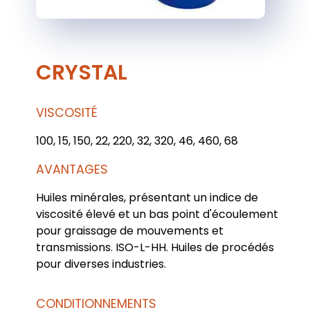
CRYSTAL
VISCOSITÉ
100, 15, 150, 22, 220, 32, 320, 46, 460, 68
AVANTAGES
Huiles minérales, présentant un indice de
viscosité élevé et un bas point d'écoulement
pour graissage de mouvements et
transmissions. ISO-L-HH. Huiles de procédés
pour diverses industries.
CONDITIONNEMENTS