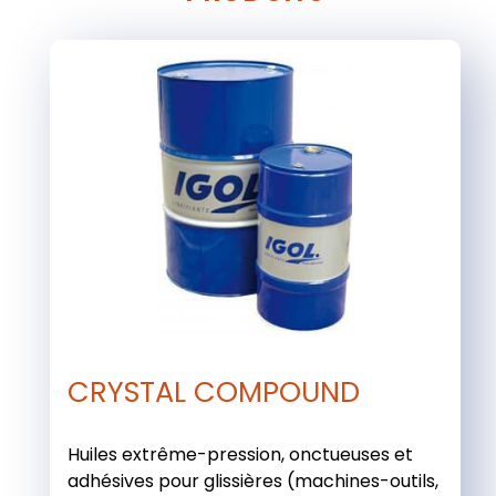
CRYSTAL COMPOUND
Huiles extrême-pression, onctueuses et
adhésives pour glissières (machines-outils,