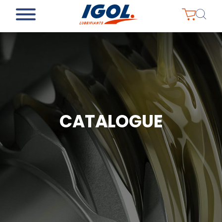
CATALOGUE