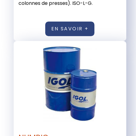
colonnes de presses). ISO-L-G.
EN SAVOIR +