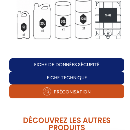
FICHE DE DONNÉES SÉCURITÉ
FICHE TECHNIQUE
PRÉCONISATION
DÉCOUVREZ LES AUTRES
PRODUITS