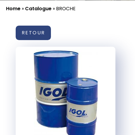
Home
»
Catalogue
»
BROCHE
RETOUR