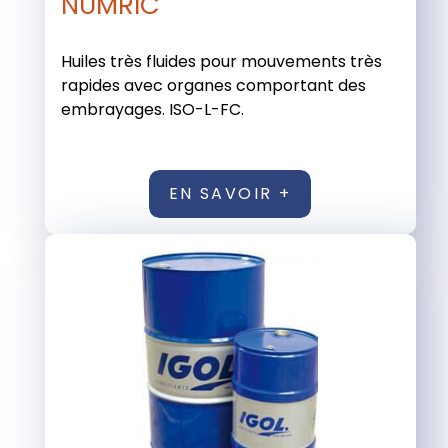
NUMRIC
Huiles très fluides pour mouvements très
rapides avec organes comportant des
embrayages. ISO-L-FC.
EN SAVOIR +