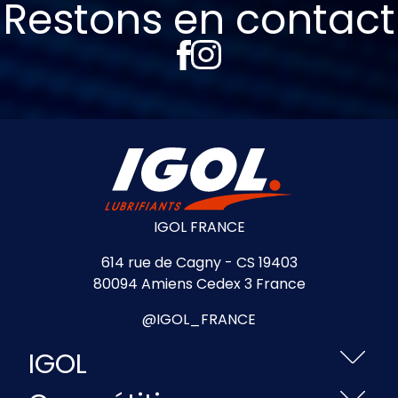
Restons en contact
IGOL FRANCE
614 rue de Cagny - CS 19403
80094 Amiens Cedex 3 France
@IGOL_FRANCE
IGOL