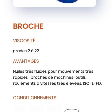
BROCHE
VISCOSITÉ
grades 2 à 22
AVANTAGES
Huiles très fluides pour mouvements très
rapides : broches de machines-outils,
roulements à vitesses très élevées. ISO-L-FD.
CONDITIONNEMENTS