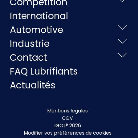
Compétition
International
Automotive
Industrie
Contact
FAQ Lubrifiants
Actualités
Mentions légales
CGV
IGOL® 2026
Modifier vos préférences de cookies