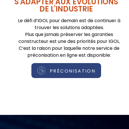
S'ADAPTER AUX ÉVOLUTIONS
DE L'INDUSTRIE
Le défi d’IGOL pour demain est de continuer à
trouver les solutions adaptées.
Plus que jamais préserver les garanties
constructeur est une des priorités pour IGOL.
C’est la raison pour laquelle notre service de
préconisation en ligne est disponible:
PRÉCONISATION