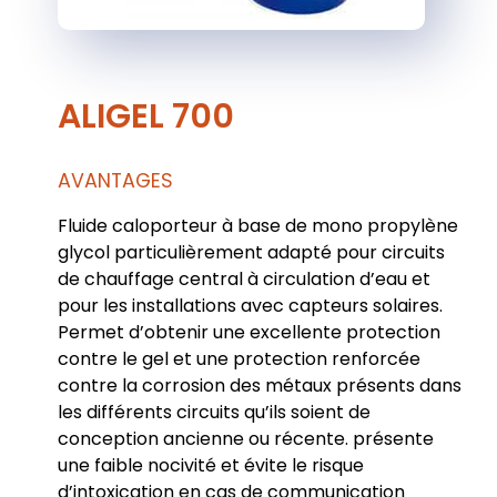
ALIGEL 700
AVANTAGES
Fluide caloporteur à base de mono propylène
glycol particulièrement adapté pour circuits
de chauffage central à circulation d’eau et
pour les installations avec capteurs solaires.
Permet d’obtenir une excellente protection
contre le gel et une protection renforcée
contre la corrosion des métaux présents dans
les différents circuits qu’ils soient de
conception ancienne ou récente. présente
une faible nocivité et évite le risque
d’intoxication en cas de communication