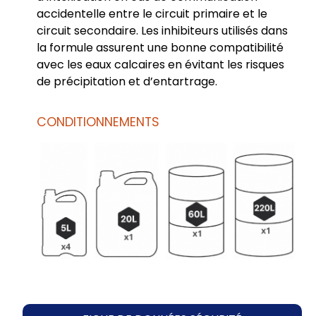
accidentelle entre le circuit primaire et le
circuit secondaire. Les inhibiteurs utilisés dans
la formule assurent une bonne compatibilité
avec les eaux calcaires en évitant les risques
de précipitation et d’entartrage.
CONDITIONNEMENTS