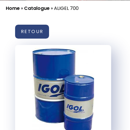
Home
»
Catalogue
»
ALIGEL 700
RETOUR