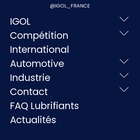
@IGOL_FRANCE
IGOL
Compétition
International
Automotive
Industrie
Contact
FAQ Lubrifiants
Actualités