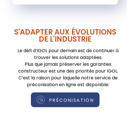
S'ADAPTER AUX ÉVOLUTIONS
DE L'INDUSTRIE
Le défi d’IGOL pour demain est de continuer à
trouver les solutions adaptées.
Plus que jamais préserver les garanties
constructeur est une des priorités pour IGOL.
C’est la raison pour laquelle notre service de
préconisation en ligne est disponible:
PRÉCONISATION