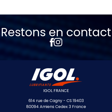
Restons en contact
IGOL FRANCE
614 rue de Cagny - CS 19403
80094 Amiens Cedex 3 France