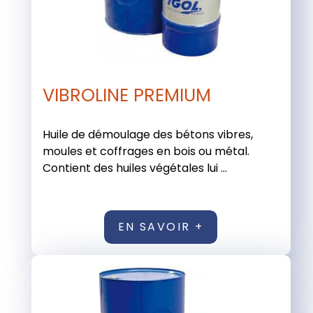
VIBROLINE PREMIUM
Huile de démoulage des bétons vibres,
moules et coffrages en bois ou métal.
Contient des huiles végétales lui ...
EN SAVOIR +