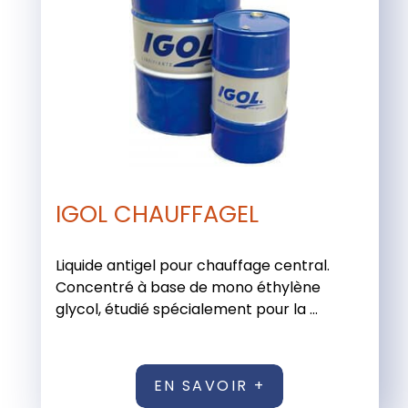
IGOL CHAUFFAGEL
Liquide antigel pour chauffage central.
Concentré à base de mono éthylène
glycol, étudié spécialement pour la ...
EN SAVOIR +