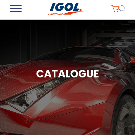
CATALOGUE