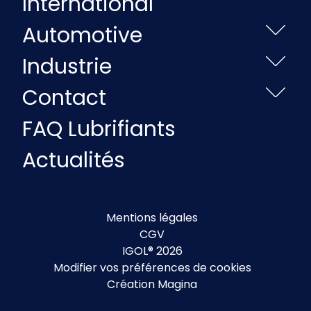
International
Automotive
Industrie
Contact
FAQ Lubrifiants
Actualités
Mentions légales
CGV
IGOL® 2026
Modifier vos préférences de cookies
Création Magina