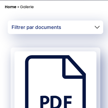
Home
»
Galerie