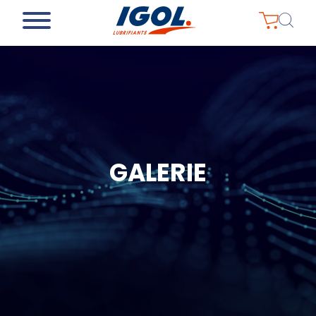
GALERIE