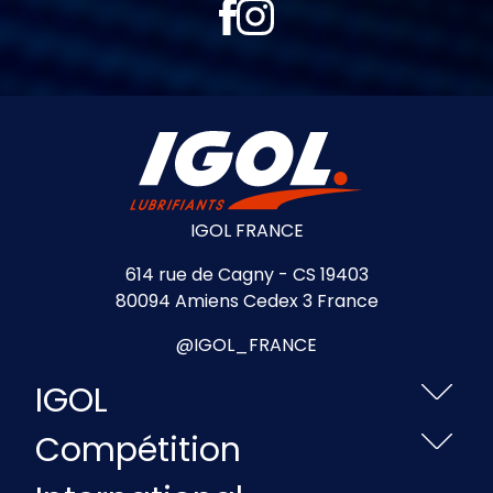
IGOL FRANCE
614 rue de Cagny - CS 19403
80094 Amiens Cedex 3 France
@IGOL_FRANCE
IGOL
Compétition