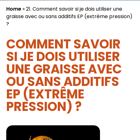
Home
»
21. Comment savoir si je dois utiliser une
graisse avec ou sans additifs EP (extrême pression)
?
COMMENT SAVOIR
SI JE DOIS UTILISER
UNE GRAISSE AVEC
OU SANS ADDITIFS
EP (EXTRÊME
PRESSION) ?