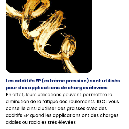
Les additifs EP (extrême pression) sont utilisés
pour des applications de charges élevées.
En effet, leurs utilisations peuvent permettre la
diminution de la fatigue des roulements. IGOL vous
conseille ainsi d’utiliser des graisses avec des
additifs EP quand les applications ont des charges
axiales ou radiales très élevées.