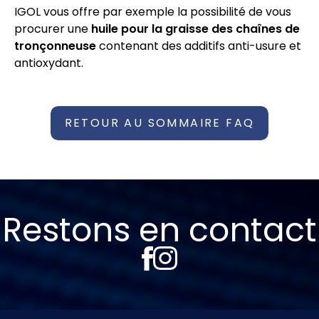
IGOL vous offre par exemple la possibilité de vous
procurer une
huile pour la graisse des chaînes de
tronçonneuse
contenant des additifs anti-usure et
antioxydant.
RETOUR AU SOMMAIRE FAQ
Restons en contact