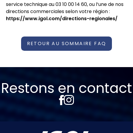
service technique au 03 10 00 14 60, ou l’une de nos
directions commerciales selon votre région :
https://www.igol.com/directions-regionales/
RETOUR AU SOMMAIRE FAQ
Restons en contact