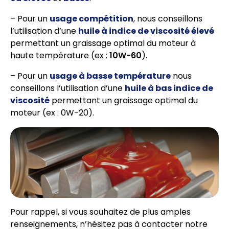
– Pour un
usage compétition
, nous conseillons
l’utilisation d’une
huile à indice de viscosité élevé
permettant un graissage optimal du moteur à
haute température (ex :
10W-60
).
– Pour un
usage à basse température
nous
conseillons l’utilisation d’une
huile à bas indice de
viscosité
permettant un graissage optimal du
moteur (ex : 0W-20).
Pour rappel, si vous souhaitez de plus amples
renseignements, n’hésitez pas à contacter notre