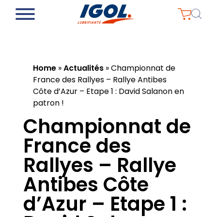
Home
»
Actualités
»
Championnat de
France des Rallyes – Rallye Antibes
Côte d’Azur – Etape 1 : David Salanon en
patron !
Championnat de
France des
Rallyes – Rallye
Antibes Côte
d’Azur – Etape 1 :