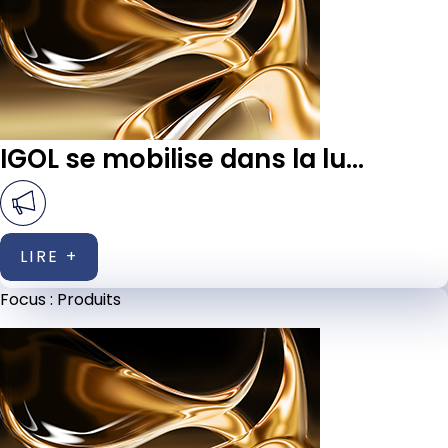
IGOL se mobilise dans la lu...
LIRE +
Focus :
Produits