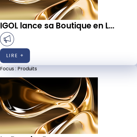
IGOL lance sa Boutique en L...
LIRE +
Focus :
Produits