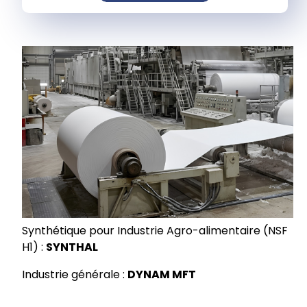
Synthétique pour Industrie Agro-alimentaire (NSF
H1) :
SYNTHAL
Industrie générale :
DYNAM MFT