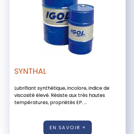
SYNTHAL
Lubrifiant synthétique, incolore, indice de
viscosité élevé. Résiste aux très hautes
températures, propriétés EP. ...
EN SAVOIR +