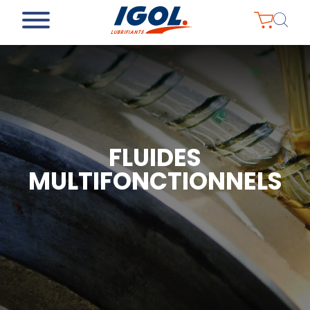
FLUIDES
MULTIFONCTIONNELS