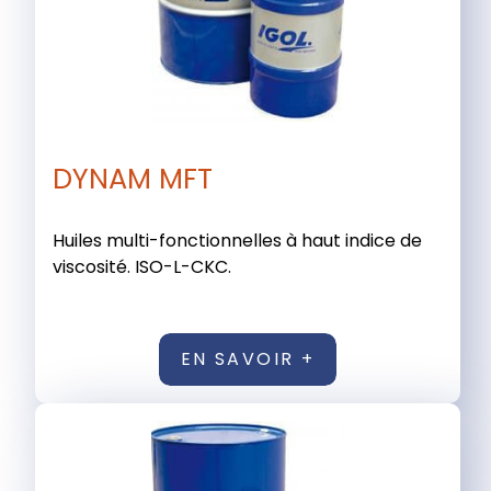
DYNAM MFT
Huiles multi-fonctionnelles à haut indice de
viscosité. ISO-L-CKC.
EN SAVOIR +