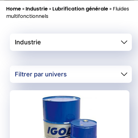
Home
»
Industrie
»
Lubrification générale
»
Fluides
multifonctionnels