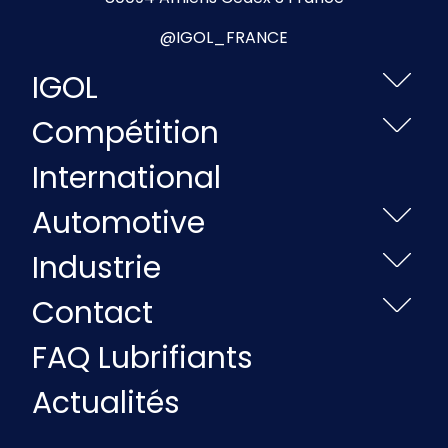
@IGOL_FRANCE
IGOL
Compétition
International
Automotive
Industrie
Contact
FAQ Lubrifiants
Actualités