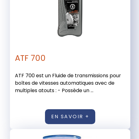
ATF 700
ATF 700 est un Fluide de transmissions pour
boîtes de vitesses automatiques avec de
multiples atouts : - Possède un ...
EN SAVOIR +