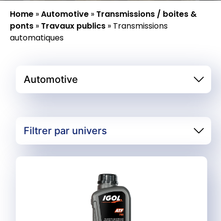
Home
»
Automotive
»
Transmissions / boites &
ponts
»
Travaux publics
»
Transmissions
automatiques