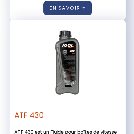
EN SAVOIR +
ATF 430
ATF 430 est un Fluide pour boîtes de vitesse