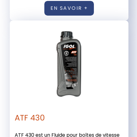
EN SAVOIR +
ATF 430
ATF 430 est un Fluide pour boîtes de vitesse