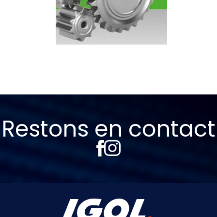
Restons en contact