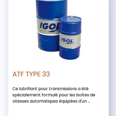
ATF TYPE 33
Ce lubrifiant pour transmissions a été
spécialement formulé pour les boîtes de
vitesses automatiques équipées d'un ...