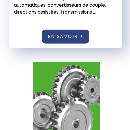
automatiques, convertisseurs de couple,
directions assistées, transmissions ...
EN SAVOIR +