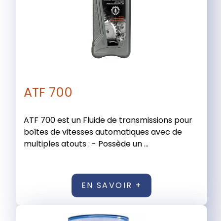
ATF 700
ATF 700 est un Fluide de transmissions pour
boîtes de vitesses automatiques avec de
multiples atouts : - Possède un ...
EN SAVOIR +