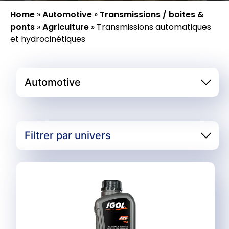
Home
»
Automotive
»
Transmissions / boites &
ponts
»
Agriculture
»
Transmissions automatiques
et hydrocinétiques