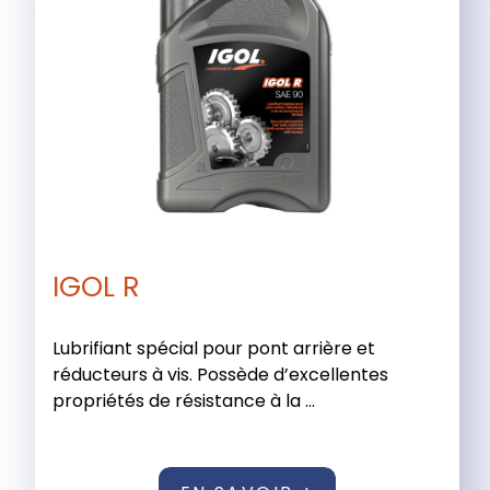
IGOL R
Lubrifiant spécial pour pont arrière et
réducteurs à vis. Possède d’excellentes
propriétés de résistance à la ...