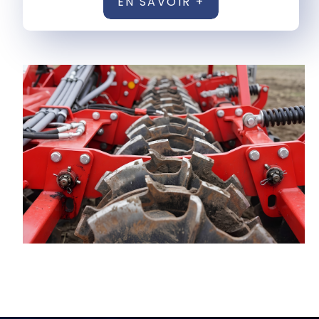
EN SAVOIR +