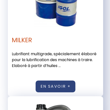
MILKER
Lubrifiant multigrade, spécialement élaboré
pour la lubrification des machines à traire.
Elaboré à partir d’huiles ...
EN SAVOIR +