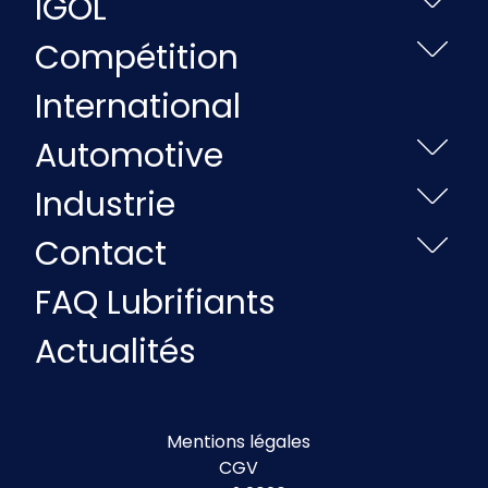
IGOL
Compétition
International
Automotive
Industrie
Contact
FAQ Lubrifiants
Actualités
Mentions légales
CGV