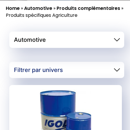
Home
»
Automotive
»
Produits complémentaires
»
Produits spécifiques Agriculture