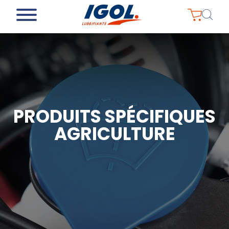
PRODUITS SPÉCIFIQUES
AGRICULTURE