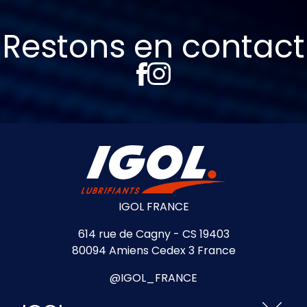
Restons en contact
IGOL FRANCE
614 rue de Cagny - CS 19403
80094 Amiens Cedex 3 France
@IGOL_FRANCE