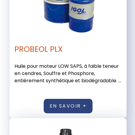
PROBEOL PLX
Huile pour moteur LOW SAPS, à faible teneur
en cendres, Souffre et Phosphore,
entièrement synthétique et biodégradable. ...
EN SAVOIR +