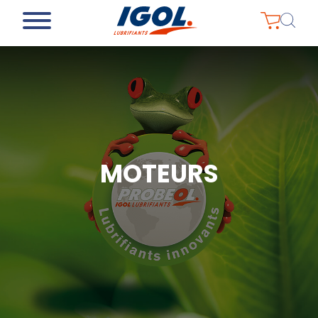
MOTEURS