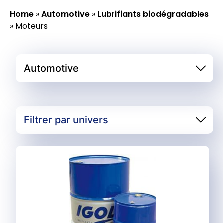
Home
»
Automotive
»
Lubrifiants biodégradables
»
Moteurs