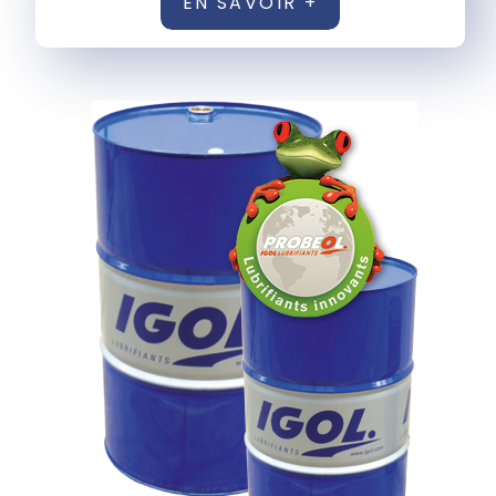
EN SAVOIR +