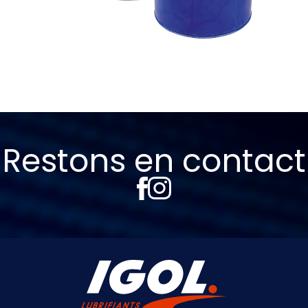
Restons en contact