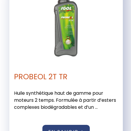
PROBEOL 2T TR
Huile synthétique haut de gamme pour
moteurs 2 temps. Formulée à partir d’esters
complexes biodégradables et d’un ...