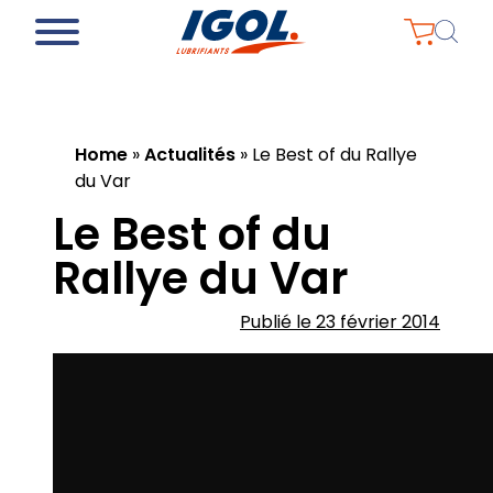
Home
»
Actualités
»
Le Best of du Rallye
du Var
Le Best of du
Rallye du Var
Publié le 23 février 2014