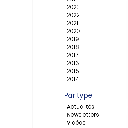
2023
2022
2021
2020
2019
2018
2017
2016
2015
2014
Par type
Actualités
Newsletters
Vidéos