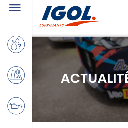
ACTUALIT