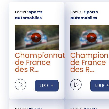
Focus :
Sports
Focus :
Sports
automobiles
automobiles
Championnat
Champion
de France
de France
des R...
des R...
LIRE +
LIRE 