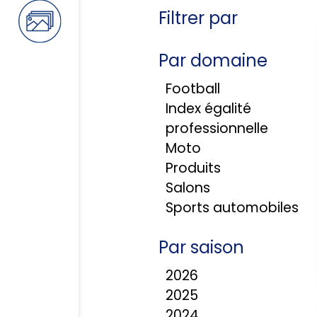
Filtrer par
Par domaine
Football
Index égalité
professionnelle
Moto
Produits
Salons
Sports automobiles
Par saison
2026
2025
2024