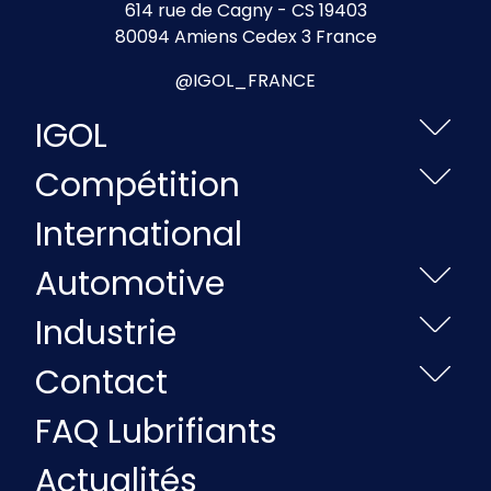
614 rue de Cagny - CS 19403
80094 Amiens Cedex 3 France
@IGOL_FRANCE
IGOL
Compétition
International
Automotive
Industrie
Contact
FAQ Lubrifiants
Actualités