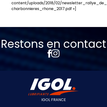
content/uploads/2018/02/newsletter_rallye_de_
charbonnieres_rhone_2017.pdf »]
Restons en contact
IGOL FRANCE